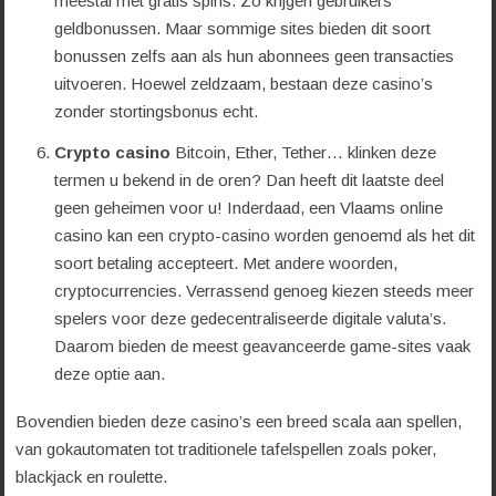
meestal met gratis spins. Zo krijgen gebruikers
geldbonussen. Maar sommige sites bieden dit soort
bonussen zelfs aan als hun abonnees geen transacties
uitvoeren. Hoewel zeldzaam, bestaan deze casino’s
zonder stortingsbonus echt.
Crypto casino
Bitcoin, Ether, Tether… klinken deze
termen u bekend in de oren? Dan heeft dit laatste deel
geen geheimen voor u! Inderdaad, een Vlaams online
casino kan een crypto-casino worden genoemd als het dit
soort betaling accepteert. Met andere woorden,
cryptocurrencies. Verrassend genoeg kiezen steeds meer
spelers voor deze gedecentraliseerde digitale valuta’s.
Daarom bieden de meest geavanceerde game-sites vaak
deze optie aan.
Bovendien bieden deze casino’s een breed scala aan spellen,
van gokautomaten tot traditionele tafelspellen zoals poker,
blackjack en roulette.