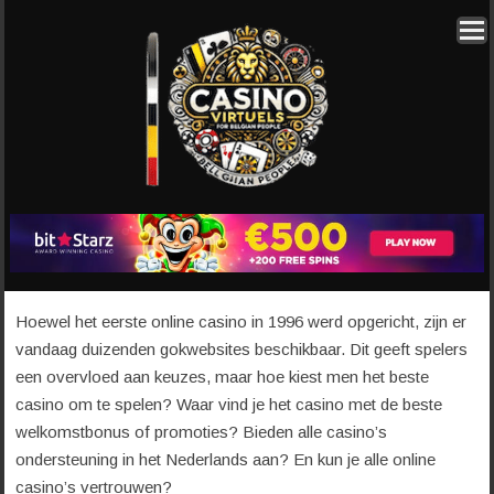
Hoewel het eerste online casino in 1996 werd opgericht, zijn er
vandaag duizenden gokwebsites beschikbaar. Dit geeft spelers
een overvloed aan keuzes, maar hoe kiest men het beste
casino om te spelen? Waar vind je het casino met de beste
welkomstbonus of promoties? Bieden alle casino’s
ondersteuning in het Nederlands aan? En kun je alle online
casino’s vertrouwen?