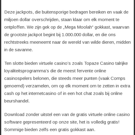
Deze jackpots, die buitensporige bedragen bereiken en vaak de
miljoen dollar overschrijden, staan klaar om elk moment te
ontploffen. We zijn gek op de „Mega Moolah“ gokkast, waarvan
de grootste jackpot begint bij 1.000.000 dollar, en die ons
rechtstreeks meeneemt naar de wereld van wilde dieren, midden
in de savanne.
Ten slotte bieden virtuele casino’s zoals Topaze Casino talrijke
loyaliteitsprogramma’s die de meest fervente online
casinospelers belonen, die steeds meer punten (vaak Comps
genoemd) verzamelen, om op elk moment om te zetten in extra
cash op het internetcasino of in een hot chat zoals bij online
beurshandel.
Download zonder uitstel een van de gratis virtuele online casino
software gepresenteerd op onze site, het is volledig gratis!
Sommige bieden zelfs een gratis gokkast aan.