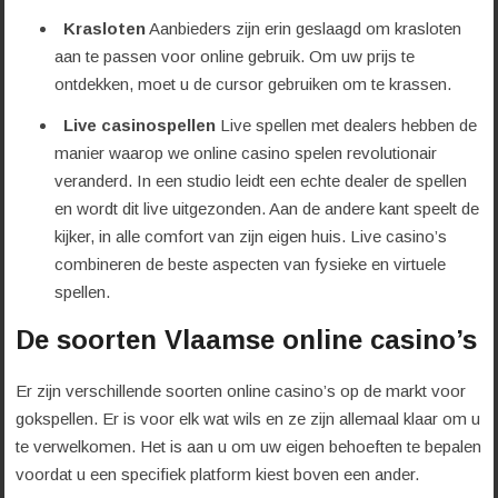
Krasloten
Aanbieders zijn erin geslaagd om krasloten
aan te passen voor online gebruik. Om uw prijs te
ontdekken, moet u de cursor gebruiken om te krassen.
Live casinospellen
Live spellen met dealers hebben de
manier waarop we online casino spelen revolutionair
veranderd. In een studio leidt een echte dealer de spellen
en wordt dit live uitgezonden. Aan de andere kant speelt de
kijker, in alle comfort van zijn eigen huis. Live casino’s
combineren de beste aspecten van fysieke en virtuele
spellen.
De soorten Vlaamse online casino’s
Er zijn verschillende soorten online casino’s op de markt voor
gokspellen. Er is voor elk wat wils en ze zijn allemaal klaar om u
te verwelkomen. Het is aan u om uw eigen behoeften te bepalen
voordat u een specifiek platform kiest boven een ander.