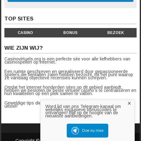
TOP SITES
CASINO
BONUS
BEZOEK
WIE ZIJN WIJ?
Casinovirtuels.org is een perfecte site voor alle liefhebbers van
casinospellen op internet.
Een ruimte geschreven en gerealiseerd door gepassioneerde
spelers die tientallen zalen hebben bezocht, tot het punt waarop
ze vandaag objectieve recensies kunnen schrijven.
Omdat het internet honderden sites op dit gebied aanbiedt,
hebben we besloten de beste virtuele casino’s te centraliseren en
hun kwaliteiten op één plek samen te vatten.
×
Geweldige tips die we je aanraden blindelings te volgen… zonder
uitstel!
Word lid van ons Telegram-kanaal om
wekelijks exclusieve bonuscodes te
ontvangen! Blijf op de hoogte van de
nieuwste aanbiedingen.
Doe nu mee
Copyright © 2026. All Rights Reserved.
Casino Virtuels