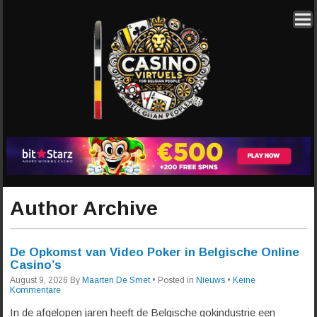
Author Archive
De Opkomst van Video Poker in Belgische Online
Casino’s
August 9, 2026
By
Maarten De Smet
• Posted in
Nieuws
•
Keine
Kommentare
In de afgelopen jaren heeft de Belgische gokindustrie een