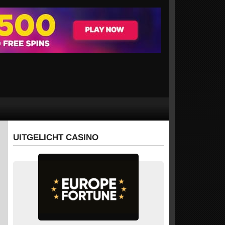
UITGELICHT CASINO