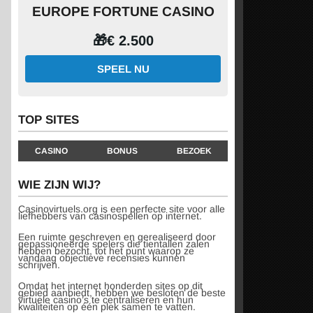
EUROPE FORTUNE CASINO
🎁€ 2.500
SPEEL NU
TOP SITES
CASINO
BONUS
BEZOEK
WIE ZIJN WIJ?
Casinovirtuels.org is een perfecte site voor alle
liefhebbers van casinospellen op internet.
Een ruimte geschreven en gerealiseerd door
gepassioneerde spelers die tientallen zalen
hebben bezocht, tot het punt waarop ze
vandaag objectieve recensies kunnen
schrijven.
Omdat het internet honderden sites op dit
gebied aanbiedt, hebben we besloten de beste
virtuele casino’s te centraliseren en hun
kwaliteiten op één plek samen te vatten.