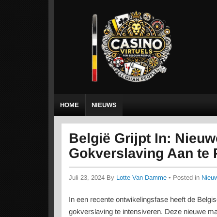
HOME
NIEUWS
België Grijpt In: Nie
Gokverslaving Aan te
Juli 23, 2024
By
Lotte Van Damme
• Posted in
Nieu
In een recente ontwikelingsfase heeft de Belgi
gokverslaving te intensiveren. Deze nieuwe maat