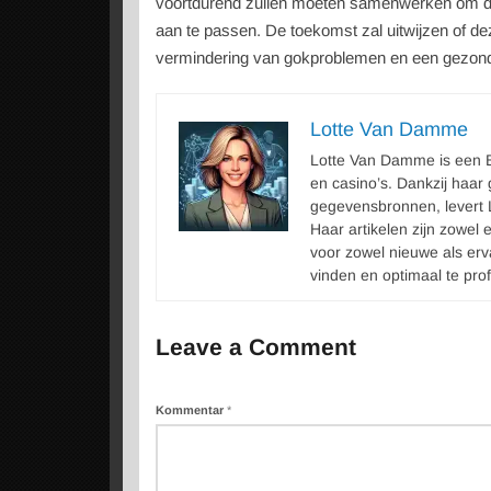
voortdurend zullen moeten samenwerken om de e
aan te passen. De toekomst zal uitwijzen of de
vermindering van gokproblemen en een gezonde
Lotte Van Damme
Lotte Van Damme is een Bel
en casino’s. Dankzij haar
gegevensbronnen, levert L
Haar artikelen zijn zowel 
voor zowel nieuwe als erv
vinden en optimaal te pro
Leave a Comment
Kommentar
*