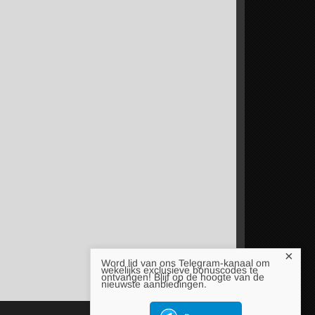
×
Word lid van ons Telegram-kanaal om
wekelijks exclusieve bonuscodes te
ontvangen! Blijf op de hoogte van de
nieuwste aanbiedingen.