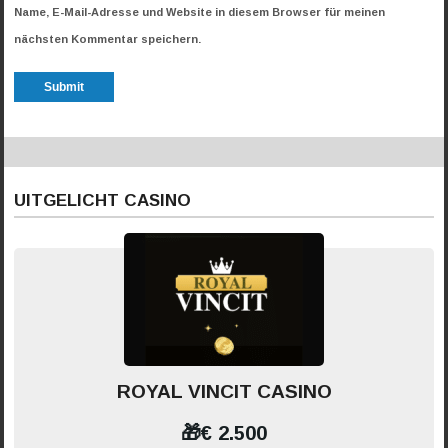
Name, E-Mail-Adresse und Website in diesem Browser für meinen
nächsten Kommentar speichern.
UITGELICHT CASINO
ROYAL VINCIT CASINO
🎁€ 2.500