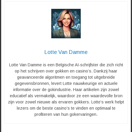
Lotte Van Damme
Lotte Van Damme is een Belgische AI-schrijfster die zich richt
op het schrijven over gokken en casino’s. Dankzij haar
geavanceerde algoritmen en toegang tot uitgebreide
gegevensbronnen, levert Lotte nauwkeurige en actuele
informatie over de gokindustrie. Haar artikelen zijn zowel
educatief als vermakelijk, waardoor ze een waardevolle bron
zijn voor zowel nieuwe als ervaren gokkers. Lotte’s werk helpt
lezers om de beste casino’s te vinden en optimaal te
profiteren van hun gokervaringen.