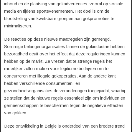
inhoud en de plaatsing van gokadvertenties, vooral op sociale
media en tijdens sportevenementen. Het doel is om de
blootstelling van kwetsbare groepen aan gokpromoties te
minimaliseren.
De reacties op deze nieuwe maatregelen zijn gemengd.
Sommige belangenorganisaties binnen de gokindustrie hebben
bezorgdheid geuit over het effect dat deze reguleringen kunnen
hebben op de markt. Ze vrezen dat te strenge regels het
moeilijker zullen maken voor legitieme bedrijven om te
concurreren met illegale gokoperaties. Aan de andere kant
hebben verschillende consumenten- en
gezondheidsorganisaties de veranderingen toegejuicht, waarbij
ze stellen dat de nieuwe regels essentieel zijn om individuen en
gemeenschappen te beschermen tegen de negatieve effecten
van gokken.
Deze ontwikkeling in België is onderdeel van een bredere trend