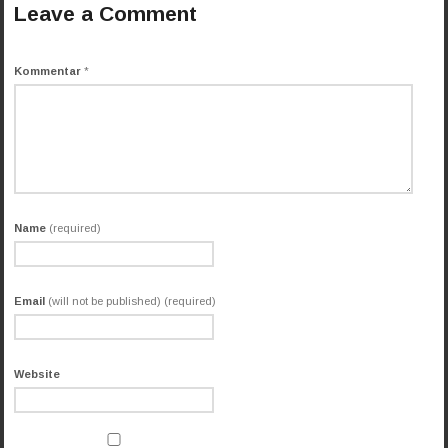
Leave a Comment
Kommentar
*
Name
(required)
Email
(will not be published) (required)
Website