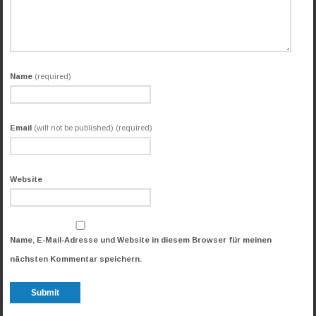
Name
(required)
Email
(will not be published) (required)
Website
Name, E-Mail-Adresse und Website in diesem Browser für meinen
nächsten Kommentar speichern.