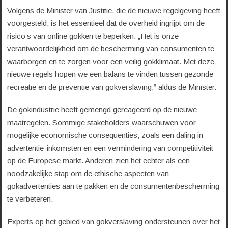
Volgens de Minister van Justitie, die de nieuwe regelgeving heeft
voorgesteld, is het essentieel dat de overheid ingrijpt om de
risico’s van online gokken te beperken. „Het is onze
verantwoordelijkheid om de bescherming van consumenten te
waarborgen en te zorgen voor een veilig gokklimaat. Met deze
nieuwe regels hopen we een balans te vinden tussen gezonde
recreatie en de preventie van gokverslaving,“ aldus de Minister.
De gokindustrie heeft gemengd gereageerd op de nieuwe
maatregelen. Sommige stakeholders waarschuwen voor
mogelijke economische consequenties, zoals een daling in
advertentie-inkomsten en een vermindering van competitiviteit
op de Europese markt. Anderen zien het echter als een
noodzakelijke stap om de ethische aspecten van
gokadvertenties aan te pakken en de consumentenbescherming
te verbeteren.
Experts op het gebied van gokverslaving ondersteunen over het