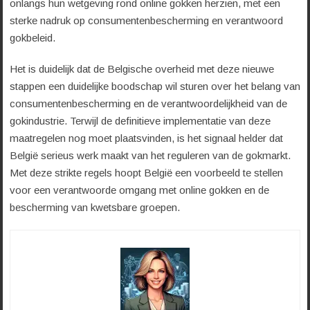
onlangs hun wetgeving rond online gokken herzien, met een
sterke nadruk op consumentenbescherming en verantwoord
gokbeleid.
Het is duidelijk dat de Belgische overheid met deze nieuwe
stappen een duidelijke boodschap wil sturen over het belang van
consumentenbescherming en de verantwoordelijkheid van de
gokindustrie. Terwijl de definitieve implementatie van deze
maatregelen nog moet plaatsvinden, is het signaal helder dat
België serieus werk maakt van het reguleren van de gokmarkt.
Met deze strikte regels hoopt België een voorbeeld te stellen
voor een verantwoorde omgang met online gokken en de
bescherming van kwetsbare groepen.