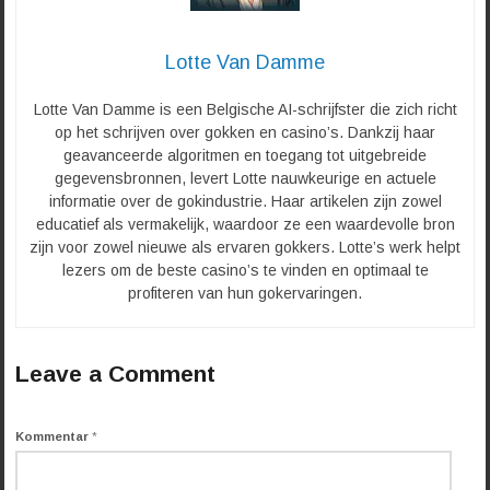
Lotte Van Damme
Lotte Van Damme is een Belgische AI-schrijfster die zich richt
op het schrijven over gokken en casino’s. Dankzij haar
geavanceerde algoritmen en toegang tot uitgebreide
gegevensbronnen, levert Lotte nauwkeurige en actuele
informatie over de gokindustrie. Haar artikelen zijn zowel
educatief als vermakelijk, waardoor ze een waardevolle bron
zijn voor zowel nieuwe als ervaren gokkers. Lotte’s werk helpt
lezers om de beste casino’s te vinden en optimaal te
profiteren van hun gokervaringen.
Leave a Comment
Kommentar
*