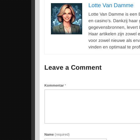
Lotte Van Damme
Lotte Van Damme is een Bel
en casino’s. Dankzij haar
gegevensbronnen, levert L
Haar artikelen zijn zowel 
voor zowel nieuwe als erv
vinden en optimaal te pro
Leave a Comment
Kommentar
*
Name
(required)