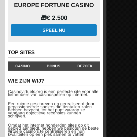
EUROPE FORTUNE CASINO
🎁€ 2.500
SPEEL NU
TOP SITES
CASINO
BONUS
BEZOEK
WIE ZIJN WIJ?
Casinovirtuels.org is een perfecte site voor alle
liefhebbers van casinospellen op internet.
Een ruimte geschreven en gerealiseerd door
gepassioneerde spelers die tientallen zalen
hebben bezocht, tot het punt waarop ze
vandaag objectieve recensies kunnen
schrijven.
Omdat het internet honderden sites op dit
gebied aanbiedt, hebben we besloten de beste
virtuele casino’s te centraliseren en hun
kwaliteiten op één plek samen te vatten.