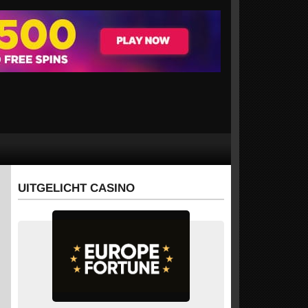
UITGELICHT CASINO