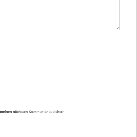
r meinen nächsten Kommentar speichern.