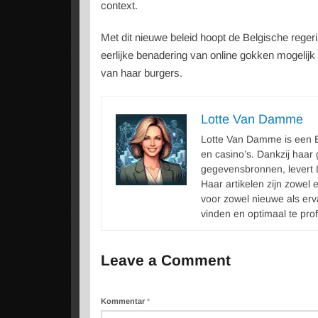
context.
Met dit nieuwe beleid hoopt de Belgische regeri
eerlijke benadering van online gokken mogelijk
van haar burgers.
Lotte Van Damme
Lotte Van Damme is een Bel
en casino’s. Dankzij haar
gegevensbronnen, levert L
Haar artikelen zijn zowel 
voor zowel nieuwe als erv
vinden en optimaal te pro
Leave a Comment
Kommentar
*