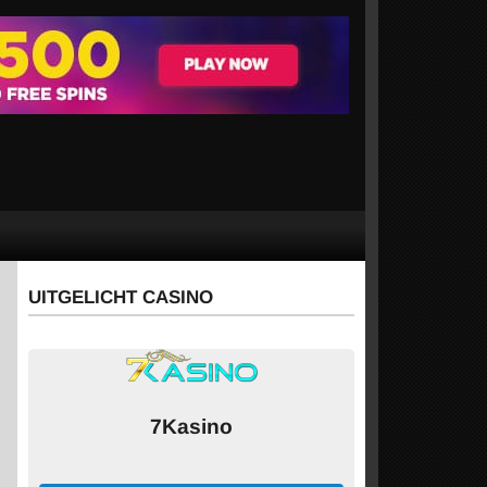
UITGELICHT CASINO
7Kasino