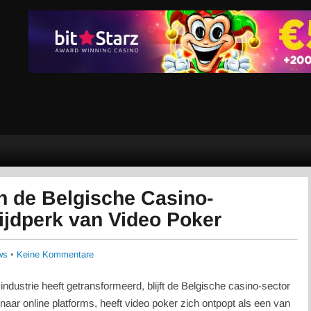
in de Belgische Casino-
ijdperk van Video Poker
ws
•
Keine Kommentare
e industrie heeft getransformeerd, blijft de Belgische casino-sector
naar online platforms, heeft video poker zich ontpopt als een van