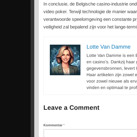
In conclusie, de Belgische casino-industrie on
video poker. Terwijl technologie de manier waa
verantwoorde speelomgeving een constante prio
veiligheid zal bepalend zijn voor het lange-term
Lotte Van Damme
Lotte Van Damme is een Bel
en casino’s. Dankzij haar
gegevensbronnen, levert L
Haar artikelen zijn zowel 
voor zowel nieuwe als erv
vinden en optimaal te pro
Leave a Comment
Kommentar
*