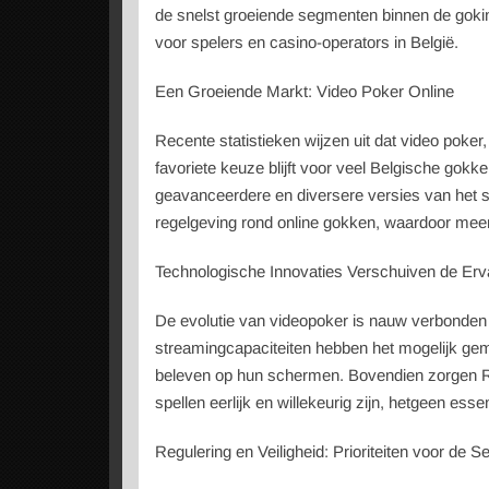
de snelst groeiende segmenten binnen de gokin
voor spelers en casino-operators in België.
Een Groeiende Markt: Video Poker Online
Recente statistieken wijzen uit dat video poker
favoriete keuze blijft voor veel Belgische gokk
geavanceerdere en diversere versies van het s
regelgeving rond online gokken, waardoor meer
Technologische Innovaties Verschuiven de Erv
De evolutie van videopoker is nauw verbonden
streamingcapaciteiten hebben het mogelijk gem
beleven op hun schermen. Bovendien zorgen 
spellen eerlijk en willekeurig zijn, hetgeen esse
Regulering en Veiligheid: Prioriteiten voor de S