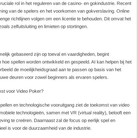
ciale rol in het reguleren van de casino- en gokindustrie. Recent
ing van de spelers en het voorkomen van gokverslaving. Online
enge richtlijnen volgen om een licentie te behouden. Dit omvat het
ls zelfuitsluiting en limieten op stortingen.
elijk gebaseerd zijn op toeval en vaardigheden, begint
 in hoe spellen worden ontwikkeld en gespeeld. AI kan helpen bij het
orbeeld de moeilijkheidsgraad aan te passen op basis van het
euwe deuren voor zowel beginners als ervaren spelers.
st voor Video Poker?
spellen en technologische vooruitgang ziet de toekomst van video
 mobiele technologieën, samen met VR (virtual reality), belooft een
ing te creëren. Daarnaast zal de focus op eerlijk spel en
eel is voor de duurzaamheid van de industrie.