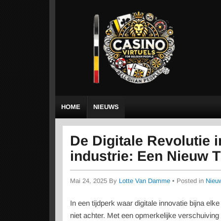
HOME
NIEUWS
De Digitale Revolutie 
industrie: Een Nieuw T
Mai 24, 2025
By
Lotte Van Damme
• Posted in
Nieu
In een tijdperk waar digitale innovatie bijna elk
niet achter. Met een opmerkelijke verschuiving 