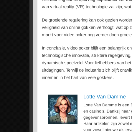
van virtual reality (VR) technologie zal zijn, w
De groeiende regulering kan ook gezien worden 
veiligheid van online gokken verhoogt, wat op z
markt voor video poker nog verder doen groeie
In conclusie, video poker blijft een belangrijk
technologische innovatie, striktere regelgevin
dynamisch speelveld. Voor liefhebbers van het
uitdagingen. Terwijl de industrie zich blijft ontw
innemen in het hart van vele gokkers.
Lotte Van Damme
Lotte Van Damme is een Bel
en casino’s. Dankzij haar
gegevensbronnen, levert L
Haar artikelen zijn zowel 
voor zowel nieuwe als erv