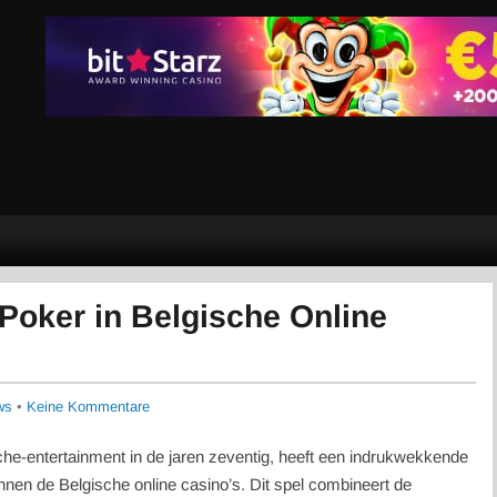
 Poker in Belgische Online
ws
•
Keine Kommentare
iche-entertainment in de jaren zeventig, heeft een indrukwekkende
en de Belgische online casino’s. Dit spel combineert de