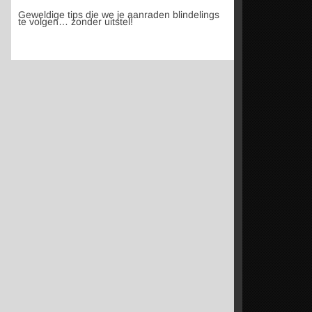
Geweldige tips die we je aanraden blindelings
te volgen… zonder uitstel!