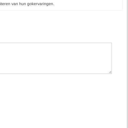
fiteren van hun gokervaringen.