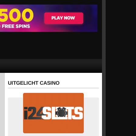
UITGELICHT CASINO