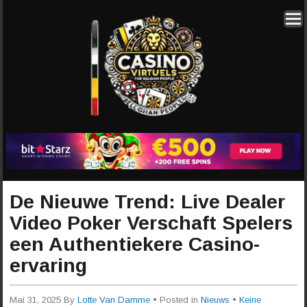
De Nieuwe Trend: Live Dealer
Video Poker Verschaft Spelers
een Authentiekere Casino-
ervaring
Mai 31, 2025
By
Lotte Van Damme
• Posted in
Nieuws
•
Keine