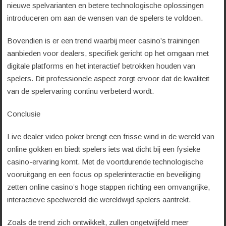
nieuwe spelvarianten en betere technologische oplossingen
introduceren om aan de wensen van de spelers te voldoen.
Bovendien is er een trend waarbij meer casino’s trainingen
aanbieden voor dealers, specifiek gericht op het omgaan met
digitale platforms en het interactief betrokken houden van
spelers. Dit professionele aspect zorgt ervoor dat de kwaliteit
van de spelervaring continu verbeterd wordt.
Conclusie
Live dealer video poker brengt een frisse wind in de wereld van
online gokken en biedt spelers iets wat dicht bij een fysieke
casino-ervaring komt. Met de voortdurende technologische
vooruitgang en een focus op spelerinteractie en beveiliging
zetten online casino’s hoge stappen richting een omvangrijke,
interactieve speelwereld die wereldwijd spelers aantrekt.
Zoals de trend zich ontwikkelt, zullen ongetwijfeld meer