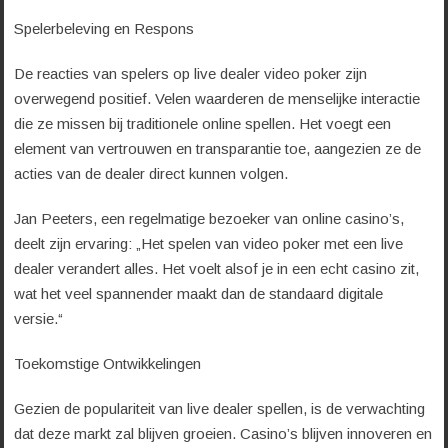
Spelerbeleving en Respons
De reacties van spelers op live dealer video poker zijn
overwegend positief. Velen waarderen de menselijke interactie
die ze missen bij traditionele online spellen. Het voegt een
element van vertrouwen en transparantie toe, aangezien ze de
acties van de dealer direct kunnen volgen.
Jan Peeters, een regelmatige bezoeker van online casino’s,
deelt zijn ervaring: „Het spelen van video poker met een live
dealer verandert alles. Het voelt alsof je in een echt casino zit,
wat het veel spannender maakt dan de standaard digitale
versie.“
Toekomstige Ontwikkelingen
Gezien de populariteit van live dealer spellen, is de verwachting
dat deze markt zal blijven groeien. Casino’s blijven innoveren en