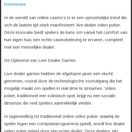
Kommentare
In de wereld van online casino’s is er een opmerkelijke trend die
zich de laatste tijd sterk manifesteert: live dealer video poker.
Deze innovatie biedt spelers de kans om vanuit het comfort van
hun eigen huis een echte casinobeleving te ervaren, compleet
met een menselijke dealer.
De Opkomst van Live Dealer Games
Live dealer games hebben de afgelopen jaren een vlucht
genomen, vooral door de technologische vooruitgang die het
mogelijk maakt om spellen in real-time te streamen. Video
poker, traditioneel een solistisch spel, krijgt nu een sociale
dimensie die veel spelers aantrekkelijk vinden.
In tegenstelling tot traditioneel online video poker, waarbij de
speler tegen een computerprogramma speelt, wordt live dealer
video poker geleid door een echte dealer. Deze dealers zijn