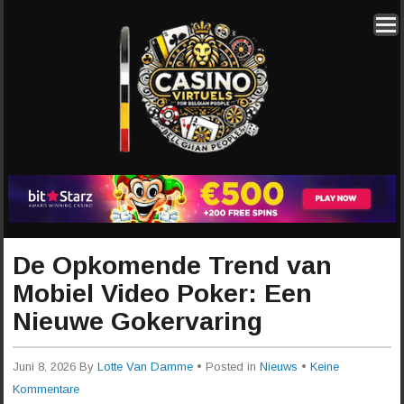
De Opkomende Trend van
Mobiel Video Poker: Een
Nieuwe Gokervaring
Juni 8, 2026
By
Lotte Van Damme
• Posted in
Nieuws
•
Keine
Kommentare