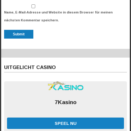
Name, E-Mail-Adresse und Website in diesem Browser für meinen
nächsten Kommentar speichern.
UITGELICHT CASINO
7Kasino
SPEEL NU