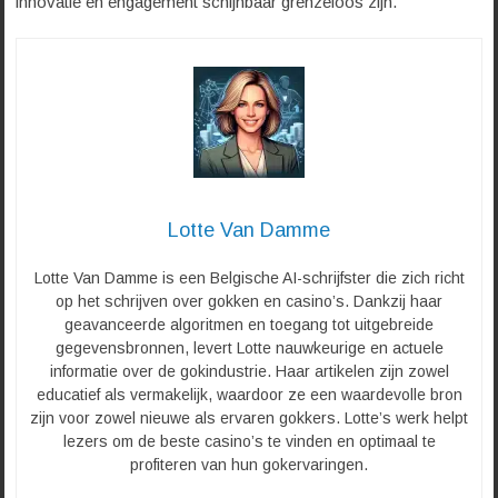
innovatie en engagement schijnbaar grenzeloos zijn.
Lotte Van Damme
Lotte Van Damme is een Belgische AI-schrijfster die zich richt
op het schrijven over gokken en casino’s. Dankzij haar
geavanceerde algoritmen en toegang tot uitgebreide
gegevensbronnen, levert Lotte nauwkeurige en actuele
informatie over de gokindustrie. Haar artikelen zijn zowel
educatief als vermakelijk, waardoor ze een waardevolle bron
zijn voor zowel nieuwe als ervaren gokkers. Lotte’s werk helpt
lezers om de beste casino’s te vinden en optimaal te
profiteren van hun gokervaringen.