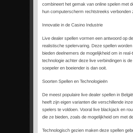
combineert het gemak van online spelen met de
hun computerscherm rechtstreeks verbonden zi
Innovatie in de Casino Industrie
Live dealer spellen vormen een antwoord op de
realistische spelervaring. Deze spellen worden
bieden deelnemers de mogelijkheid om in real
technologie achter deze live verbindingen is de
soepeler en boeiender is dan ooit.
Soorten Spellen en Technologieën
De meest populaire live dealer spellen in België
heeft zijn eigen varianten die verschillende i
spelers te voldoen. Vooral live blackjack en r
die ze bieden, zoals de mogelijkheid om met de
Technologisch gezien maken deze spellen gebr