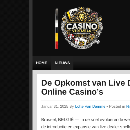
HOME
NIEUWS
De Opkomst van Live D
Online Casino’s
Januar 31, 2025
By
Lotte Van Damme
• Posted in
N
Brussel, BELGIË — In de snel evoluerende wer
de introductie en expansie van live dealer spel