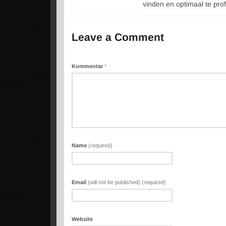
vinden en optimaal te pro
Leave a Comment
Kommentar
*
Name
(required)
Email
(will not be published) (required)
Website