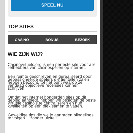
SPEEL NU
TOP SITES
CASINO
BONUS
BEZOEK
WIE ZIJN WIJ?
Casinovirtuels.org is een perfecte site voor alle
liefhebbers van casinospellen op internet.
Een ruimte geschreven en gerealiseerd door
gepassioneerde spelers die tientallen zalen
hebben bezocht, tot het punt waarop ze
vandaag objectieve recensies kunnen
schrijven.
Omdat het internet honderden sites op dit
gebied aanbiedt, hebben we besloten de beste
virtuele casino’s te centraliseren en hun
kwaliteiten op één plek samen te vatten.
Geweldige tips die we je aanraden blindelings
te volgen… zonder uitstel!