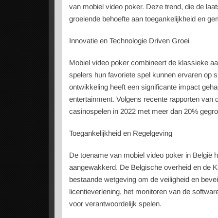
van mobiel video poker. Deze trend, die de laat
groeiende behoefte aan toegankelijkheid en ge
Innovatie en Technologie Driven Groei
Mobiel video poker combineert de klassieke a
spelers hun favoriete spel kunnen ervaren op 
ontwikkeling heeft een significante impact ge
entertainment. Volgens recente rapporten van
casinospelen in 2022 met meer dan 20% gegroeid
Toegankelijkheid en Regelgeving
De toename van mobiel video poker in België he
aangewakkerd. De Belgische overheid en de Ka
bestaande wetgeving om de veiligheid en beveil
licentieverlening, het monitoren van de softwar
voor verantwoordelijk spelen.