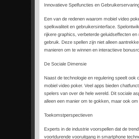
Innovatieve Spelfuncties en Gebruikerservarin
Een van de redenen waarom mobiel video poker 
spelkwaliteit en gebruikersinterface. Spelontw
rijkere graphics, verbeterde geluidseffecten en
gebruik. Deze spellen zijn niet alleen aantrekk
manieren om te winnen en interactieve bonusron
De Sociale Dimensie
Naast de technologie en regulering speelt ook d
mobiel video poker. Veel apps bieden chatfunct
spelers van over de hele wereld. Dit sociale a
alleen een manier om te gokken, maar ook om s
Toekomstperspectieven
Experts in de industrie voorspellen dat de tren
voortdurende vooruitgang in smartphone techn