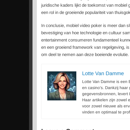
juridische kaders lijkt de toekomst van mobi
een rol in de groeiende populariteit van thuisgo
In conclusie, mobiel video poker is meer dan sle
bevestiging van hoe technologie en cultuur 
entertainment consumeren fundamenteel kunnen
en een groeiend framework van regelgeving, i
om deel te nemen aan deze boeiende evolutie.
Lotte Van Damme
Lotte Van Damme is een Bel
en casino’s. Dankzij haar
gegevensbronnen, levert L
Haar artikelen zijn zowel 
voor zowel nieuwe als erv
vinden en optimaal te pro