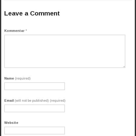
Leave a Comment
Kommentar
*
Name
(required)
Email
(will not be published) (required)
Website