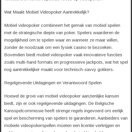
Wat Maakt Mobiel Videopoker Aantrekkelijk?
Mobiel videopoker combineert het gemak van mobiel spelen
met de strategische diepte van poker. Spelers waarderen de
mogelijkheid om te spelen waar en wanneer ze maar willen,
zonder de noodzaak om een fysiek casino te bezoeken.
Bovendien biedt mobiel videopoker vaak innovatieve functies
zoals multi-hand formats en progressieve jackpots, wat het spel
nog aantrekkelijker maakt voor technisch-savvy gokkers.
Regelgevende Uitdagingen en Verantwoord Spelen
Hoewel de groei van mobiel videopoker aanzienlijke kansen
biedt, zijn er ook regelgevende uitdagingen. De Belgische
Kansspelcommissie heeft strenge regels ingevoerd om eerlijk
spel en bescherming van spelers te garanderen. Aanbieders van
mobiele videopokerspellen moeten een licentie verkrijgen en