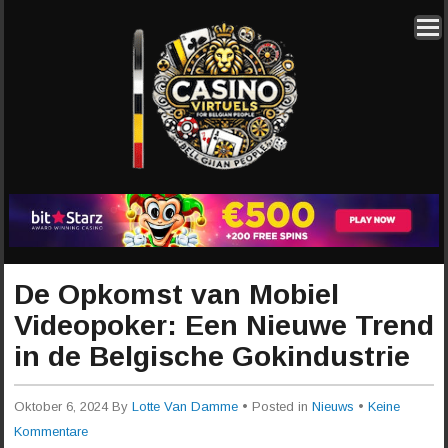
De Opkomst van Mobiel
Videopoker: Een Nieuwe Trend
in de Belgische Gokindustrie
Oktober 6, 2024
By
Lotte Van Damme
• Posted in
Nieuws
•
Keine
Kommentare