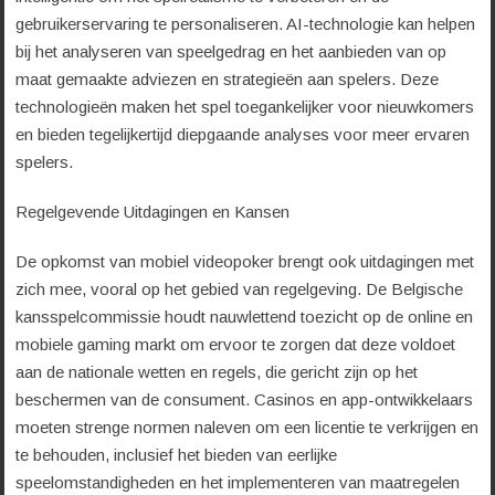
gebruikerservaring te personaliseren. AI-technologie kan helpen
bij het analyseren van speelgedrag en het aanbieden van op
maat gemaakte adviezen en strategieën aan spelers. Deze
technologieën maken het spel toegankelijker voor nieuwkomers
en bieden tegelijkertijd diepgaande analyses voor meer ervaren
spelers.
Regelgevende Uitdagingen en Kansen
De opkomst van mobiel videopoker brengt ook uitdagingen met
zich mee, vooral op het gebied van regelgeving. De Belgische
kansspelcommissie houdt nauwlettend toezicht op de online en
mobiele gaming markt om ervoor te zorgen dat deze voldoet
aan de nationale wetten en regels, die gericht zijn op het
beschermen van de consument. Casinos en app-ontwikkelaars
moeten strenge normen naleven om een licentie te verkrijgen en
te behouden, inclusief het bieden van eerlijke
speelomstandigheden en het implementeren van maatregelen