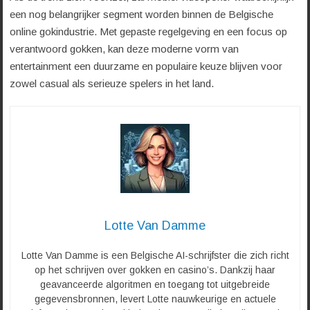
een nog belangrijker segment worden binnen de Belgische
online gokindustrie. Met gepaste regelgeving en een focus op
verantwoord gokken, kan deze moderne vorm van
entertainment een duurzame en populaire keuze blijven voor
zowel casual als serieuze spelers in het land.
Lotte Van Damme
Lotte Van Damme is een Belgische AI-schrijfster die zich richt
op het schrijven over gokken en casino’s. Dankzij haar
geavanceerde algoritmen en toegang tot uitgebreide
gegevensbronnen, levert Lotte nauwkeurige en actuele