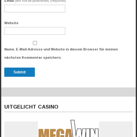
Email
(will not be published) (required)
Website
Name, E-Mail-Adresse und Website in diesem Browser für meinen
nächsten Kommentar speichern.
UITGELICHT CASINO