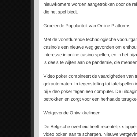
nieuwkomers worden aangetrokken door de rel
die het spel biedt.
Groeiende Populariteit van Online Platforms
Met de voortdurende technologische vooruitgang
casino’s een nieuwe weg gevonden om enthousia
interesse in online casino spellen, en in het bij
is deels te wijten aan de pandemie, die mensen 
Video poker combineert de vaardigheden van tr
gokautomaten. In tegenstelling tot tafelspellen
bij video poker tegen een computer. De uitdagi
betrokken en zorgt voor een herhaalde terugkee
Wetgevende Ontwikkelingen
De Belgische overheid heeft recentelijk stapp
video poker, aan te scherpen. Nieuwe wetgevin