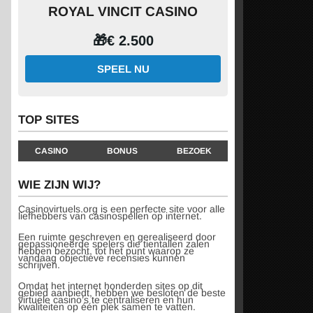
ROYAL VINCIT CASINO
🎁€ 2.500
SPEEL NU
TOP SITES
CASINO
BONUS
BEZOEK
WIE ZIJN WIJ?
Casinovirtuels.org is een perfecte site voor alle
liefhebbers van casinospellen op internet.
Een ruimte geschreven en gerealiseerd door
gepassioneerde spelers die tientallen zalen
hebben bezocht, tot het punt waarop ze
vandaag objectieve recensies kunnen
schrijven.
Omdat het internet honderden sites op dit
gebied aanbiedt, hebben we besloten de beste
virtuele casino’s te centraliseren en hun
kwaliteiten op één plek samen te vatten.