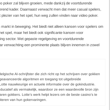
eo poker zal blijven groeien, mede dankzij de voortdurende
ulerend kader. Daarnaast verwacht men dat meer casual spelers,
plezier van het spel, hun weg zullen vinden naar video poker.
en markt in beweging. Het biedt niet alleen kansen voor spelers om
het spel, maar het biedt ook significante kansen voor
ing sector. Met gepaste regelgeving en voortdurende
ar verwachting een prominente plaats blijven innemen in zowel
gische AI-schrijfster die zich richt op het schrijven over gokken
 geavanceerde algoritmen en toegang tot uitgebreide
otte nauwkeurige en actuele informatie over de gokindustrie.
educatief als vermakelijk, waardoor ze een waardevolle bron zijn
aren gokkers. Lotte’s werk helpt lezers om de beste casino’s te
fiteren van hun gokervaringen.