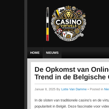
HOME
NIEUWS
De Opkomst van Onlin
Trend in de Belgische
Januar 8, 2025
By
Lotte Van Damme
• Posted in
Ni
In de sloten van traditionele casino’s en de vir
populariteit in België. Deze fascinatie voor vid