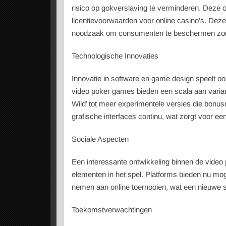
risico op gokverslaving te verminderen. Deze 
licentievoorwaarden voor online casino’s. Dez
noodzaak om consumenten te beschermen zonde
Technologische Innovaties
Innovatie in software en game design speelt oo
video poker games bieden een scala aan varian
Wild’ tot meer experimentele versies die bonu
grafische interfaces continu, wat zorgt voor e
Sociale Aspecten
Een interessante ontwikkeling binnen de video
elementen in het spel. Platforms bieden nu mo
nemen aan online toernooien, wat een nieuwe s
Toekomstverwachtingen