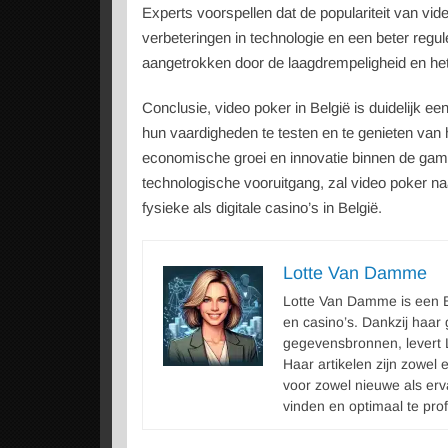
Experts voorspellen dat de populariteit van vid
verbeteringen in technologie en een beter reg
aangetrokken door de laagdrempeligheid en het 
Conclusie, video poker in België is duidelijk e
hun vaardigheden te testen en te genieten van 
economische groei en innovatie binnen de gam
technologische vooruitgang, zal video poker na
fysieke als digitale casino’s in België.
Lotte Van Damme
Lotte Van Damme is een Bel
en casino’s. Dankzij haar
gegevensbronnen, levert L
Haar artikelen zijn zowel 
voor zowel nieuwe als erv
vinden en optimaal te pro