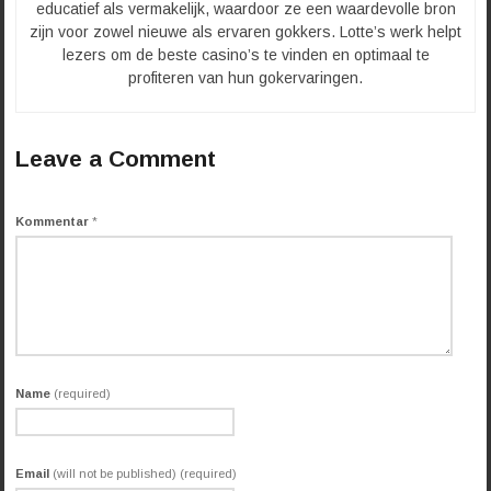
educatief als vermakelijk, waardoor ze een waardevolle bron
zijn voor zowel nieuwe als ervaren gokkers. Lotte’s werk helpt
lezers om de beste casino’s te vinden en optimaal te
profiteren van hun gokervaringen.
Leave a Comment
Kommentar
*
Name
(required)
Email
(will not be published) (required)