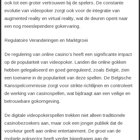
ook tot een groter vertrouwen bij de spelers. De constante
evolutie van videopoker zorgt ook voor de integratie van
augmented reality en virtual reality, wat de deuren opent naar
een nog meeslependere gokervaring.
Regulatoire Veranderingen en Marktgroei
De regulering van online casino’s heeft een significante impact
op de populariteit van videopoker. Landen die online gokken
hebben gelegaliseerd en goed gereguleerd, zoals België, zien
een toename in de populariteit van deze spellen. De Belgische
Kansspelcommissie zorgt voor strikte richtlijnen en controleert
de werking van casinospellen, wat bijdraagt aan een veilige en
betrouwbare gokomgeving.
De digitale videopokerspellen trekken niet alleen traditionele
casinobezoekers aan, maar ook een jonger publiek dat de
voorkeur geeft aan online entertainment. De groei van de
mobiele goksector heeft verder bijgedragen aan de