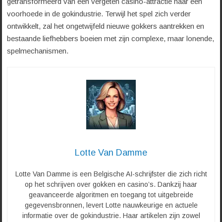
getransformeerd van een vergeten casino-attractie naar een
voorhoede in de gokindustrie. Terwijl het spel zich verder
ontwikkelt, zal het ongetwijfeld nieuwe gokkers aantrekken en
bestaande liefhebbers boeien met zijn complexe, maar lonende,
spelmechanismen.
Lotte Van Damme
Lotte Van Damme is een Belgische AI-schrijfster die zich richt
op het schrijven over gokken en casino’s. Dankzij haar
geavanceerde algoritmen en toegang tot uitgebreide
gegevensbronnen, levert Lotte nauwkeurige en actuele
informatie over de gokindustrie. Haar artikelen zijn zowel