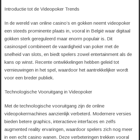
Introductie tot de Videopoker Trends
In de wereld van online casino’s en gokken neemt videopoker
een steeds prominente plaats in, vooral in België waar digitaal
gokken sterk gereguleerd maar enorm populair is. Dit
casinospel combineert de vaardigheid van poker met de
snelheid van slots, en biedt spelers zowel entertainment als de
kans op winst. Recente ontwikkelingen hebben geleid tot
vernieuwingen in het spel, waardoor het aantrekkelijker wordt
voor een breder publiek.
Technologische Vooruitgang in Videopoker
Met de technologische vooruitgang zijn de online
videopokermachines aanzienlijk verbeterd. Modernere versies
bieden betere graphics, interactieve interfaces en zelfs
augmented reality ervaringen, waardoor spelers zich nog meer
in een echt casino wanen. Deze verbeteringen trekken vooral