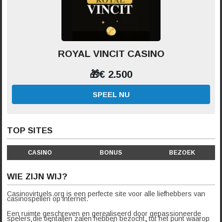
ROYAL VINCIT CASINO
🎁€ 2.500
SPEEL NU
TOP SITES
CASINO
BONUS
BEZOEK
WIE ZIJN WIJ?
Casinovirtuels.org is een perfecte site voor alle liefhebbers van
casinospellen op internet.
Een ruimte geschreven en gerealiseerd door gepassioneerde
spelers die tientallen zalen hebben bezocht, tot het punt waarop