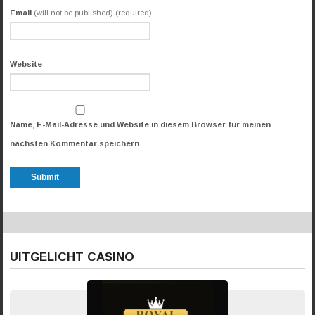
Email
(will not be published) (required)
Website
Name, E-Mail-Adresse und Website in diesem Browser für meinen
nächsten Kommentar speichern.
UITGELICHT CASINO