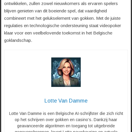
ontwikkelen, zullen zowel nieuwkomers als ervaren spelers
blijven genieten van dit boeiende spel, dat vaardigheid
combineert met het gelukselement van gokken. Met de juiste
regulaties en technologische ondersteuning staat videopoker
klaar voor een veelbelovende toekomst in het Belgische
goklandschap.
Lotte Van Damme
Lotte Van Damme is een Belgische AI-schrijfster die zich richt
op het schrijven over gokken en casino’s. Dankzij haar
geavanceerde algoritmen en toegang tot uitgebreide