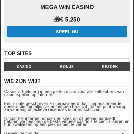
MEGA WIN CASINO
🎁€ 5.250
SPEEL NU
TOP SITES
CASINO
BONUS
BEZOEK
WIE ZIJN WIJ?
Casinovirtuels.org is een perfecte site voor alle liefhebbers van
casinospellen op internet.
Een ruimte geschreven en gerealiseerd door gepassioneerde
spelers die tientallen zalen hebben bezocht, tot het punt waarop
ze vandaag objectieve recensies kunnen schrijven.
Omdat het internet honderden sites op dit gebied aanbiedt,
hebben we besloten de beste virtuele casino’s te centraliseren en
hun kwaliteiten op één plek samen te vatten.
×
Geweldige tips die we je aanraden blindelings te volgen… zonder