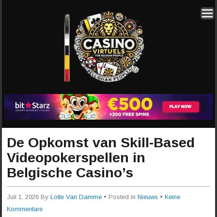
De Opkomst van Skill-Based
Videopokerspellen in
Belgische Casino’s
Juli 1, 2026
By
Lotte Van Damme
• Posted in
Nieuws
•
Keine
Kommentare