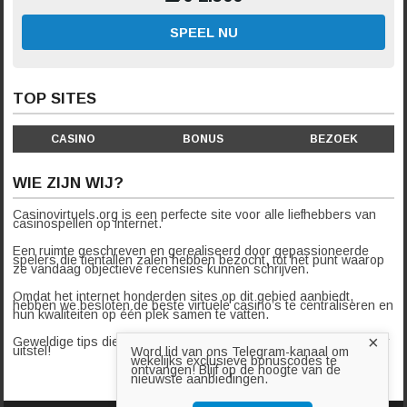
SPEEL NU
TOP SITES
CASINO
BONUS
BEZOEK
WIE ZIJN WIJ?
Casinovirtuels.org is een perfecte site voor alle liefhebbers van
casinospellen op internet.
Een ruimte geschreven en gerealiseerd door gepassioneerde
spelers die tientallen zalen hebben bezocht, tot het punt waarop
ze vandaag objectieve recensies kunnen schrijven.
Omdat het internet honderden sites op dit gebied aanbiedt,
hebben we besloten de beste virtuele casino’s te centraliseren en
hun kwaliteiten op één plek samen te vatten.
×
Geweldige tips die we je aanraden blindelings te volgen… zonder
uitstel!
Word lid van ons Telegram-kanaal om
wekelijks exclusieve bonuscodes te
ontvangen! Blijf op de hoogte van de
nieuwste aanbiedingen.