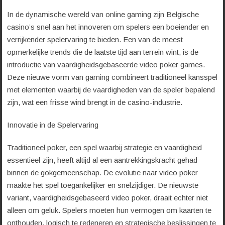
In de dynamische wereld van online gaming zijn Belgische
casino’s snel aan het innoveren om spelers een boeiender en
verrijkender spelervaring te bieden. Een van de meest
opmerkelijke trends die de laatste tijd aan terrein wint, is de
introductie van vaardigheidsgebaseerde video poker games.
Deze nieuwe vorm van gaming combineert traditioneel kansspel
met elementen waarbij de vaardigheden van de speler bepalend
zijn, wat een frisse wind brengt in de casino-industrie.
Innovatie in de Spelervaring
Traditioneel poker, een spel waarbij strategie en vaardigheid
essentieel zijn, heeft altijd al een aantrekkingskracht gehad
binnen de gokgemeenschap. De evolutie naar video poker
maakte het spel toegankelijker en snelzijdiger. De nieuwste
variant, vaardigheidsgebaseerd video poker, draait echter niet
alleen om geluk. Spelers moeten hun vermogen om kaarten te
onthouden, logisch te redeneren en strategische beslissingen te