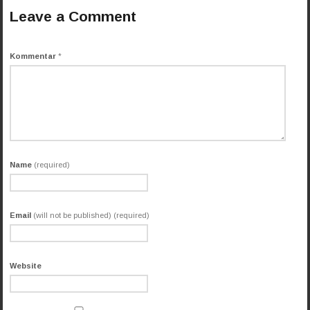
Leave a Comment
Kommentar
*
Name
(required)
Email
(will not be published) (required)
Website