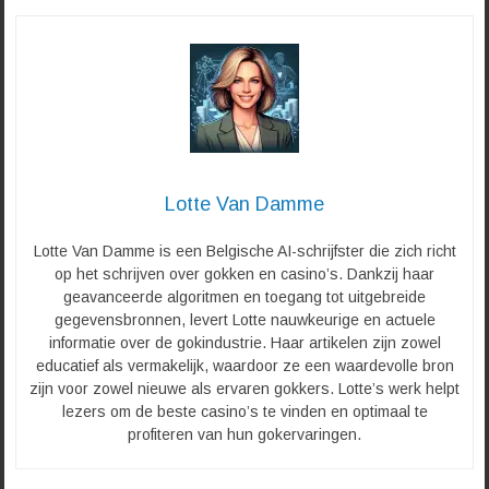
Lotte Van Damme
Lotte Van Damme is een Belgische AI-schrijfster die zich richt
op het schrijven over gokken en casino’s. Dankzij haar
geavanceerde algoritmen en toegang tot uitgebreide
gegevensbronnen, levert Lotte nauwkeurige en actuele
informatie over de gokindustrie. Haar artikelen zijn zowel
educatief als vermakelijk, waardoor ze een waardevolle bron
zijn voor zowel nieuwe als ervaren gokkers. Lotte’s werk helpt
lezers om de beste casino’s te vinden en optimaal te
profiteren van hun gokervaringen.