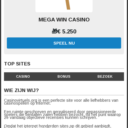
MEGA WIN CASINO
🎁€ 5.250
SPEEL NU
TOP SITES
CASINO
BONUS
BEZOEK
WIE ZIJN WIJ?
Casinovirtuels.org is een perfecte site voor alle liefhebbers van
casinospellen op internet.
Een ruimte geschreven en gerealiseerd door gepassioneerde
spelers die tientallen zalen hebben bezocht, tot het punt waarop
ze vandaag objectieve recensies kunnen schrijven.
Omdat het internet honderden sites op dit gebied aanbiedt,