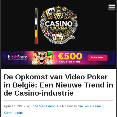
De Opkomst van Video Poker
in België: Een Nieuwe Trend in
de Casino-industrie
April 14, 2025
By
Lotte Van Damme
• Posted in
Nieuws
•
Keine
Kommentare