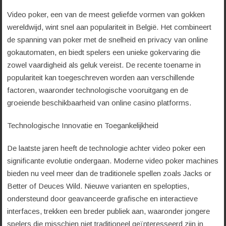
Video poker, een van de meest geliefde vormen van gokken
wereldwijd, wint snel aan populariteit in België. Het combineert
de spanning van poker met de snelheid en privacy van online
gokautomaten, en biedt spelers een unieke gokervaring die
zowel vaardigheid als geluk vereist. De recente toename in
populariteit kan toegeschreven worden aan verschillende
factoren, waaronder technologische vooruitgang en de
groeiende beschikbaarheid van online casino platforms.
Technologische Innovatie en Toegankelijkheid
De laatste jaren heeft de technologie achter video poker een
significante evolutie ondergaan. Moderne video poker machines
bieden nu veel meer dan de traditionele spellen zoals Jacks or
Better of Deuces Wild. Nieuwe varianten en spelopties,
ondersteund door geavanceerde grafische en interactieve
interfaces, trekken een breder publiek aan, waaronder jongere
spelers die misschien niet traditioneel geïnteresseerd zijn in