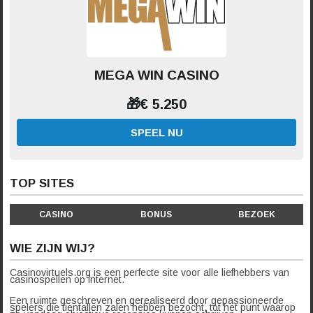
MEGA WIN CASINO
🎁€ 5.250
SPEEL NU
TOP SITES
CASINO
BONUS
BEZOEK
WIE ZIJN WIJ?
Casinovirtuels.org is een perfecte site voor alle liefhebbers van
casinospellen op internet.
Een ruimte geschreven en gerealiseerd door gepassioneerde
spelers die tientallen zalen hebben bezocht, tot het punt waarop