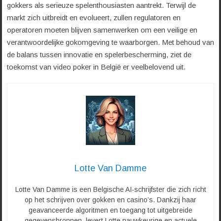
gokkers als serieuze spelenthousiasten aantrekt. Terwijl de
markt zich uitbreidt en evolueert, zullen regulatoren en
operatoren moeten blijven samenwerken om een veilige en
verantwoordelijke gokomgeving te waarborgen. Met behoud van
de balans tussen innovatie en spelerbescherming, ziet de
toekomst van video poker in België er veelbelovend uit.
Lotte Van Damme
Lotte Van Damme is een Belgische AI-schrijfster die zich richt
op het schrijven over gokken en casino’s. Dankzij haar
geavanceerde algoritmen en toegang tot uitgebreide
gegevensbronnen, levert Lotte nauwkeurige en actuele