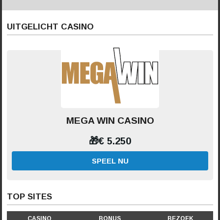
UITGELICHT CASINO
MEGA WIN CASINO
🎁€ 5.250
SPEEL NU
TOP SITES
CASINO
BONUS
BEZOEK