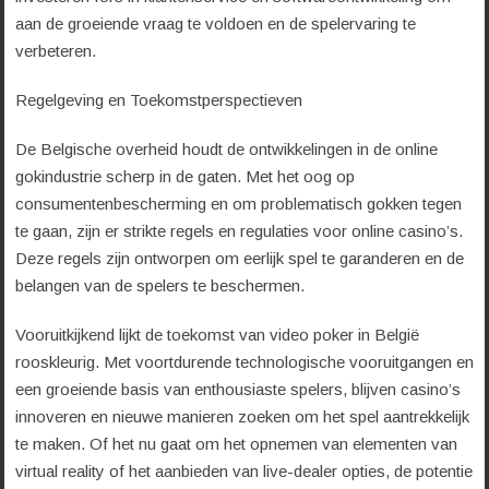
aan de groeiende vraag te voldoen en de spelervaring te
verbeteren.
Regelgeving en Toekomstperspectieven
De Belgische overheid houdt de ontwikkelingen in de online
gokindustrie scherp in de gaten. Met het oog op
consumentenbescherming en om problematisch gokken tegen
te gaan, zijn er strikte regels en regulaties voor online casino’s.
Deze regels zijn ontworpen om eerlijk spel te garanderen en de
belangen van de spelers te beschermen.
Vooruitkijkend lijkt de toekomst van video poker in België
rooskleurig. Met voortdurende technologische vooruitgangen en
een groeiende basis van enthousiaste spelers, blijven casino’s
innoveren en nieuwe manieren zoeken om het spel aantrekkelijk
te maken. Of het nu gaat om het opnemen van elementen van
virtual reality of het aanbieden van live-dealer opties, de potentie