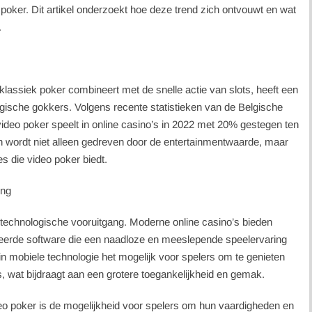
poker. Dit artikel onderzoekt hoe deze trend zich ontvouwt en wat
.
lassiek poker combineert met de snelle actie van slots, heeft een
gische gokkers. Volgens recente statistieken van de Belgische
deo poker speelt in online casino’s in 2022 met 20% gestegen ten
n wordt niet alleen gedreven door de entertainmentwaarde, maar
es die video poker biedt.
ing
 technologische vooruitgang. Moderne online casino’s bieden
eerde software die een naadloze en meeslepende speelervaring
 mobiele technologie het mogelijk voor spelers om te genieten
, wat bijdraagt aan een grotere toegankelijkheid en gemak.
ideo poker is de mogelijkheid voor spelers om hun vaardigheden en