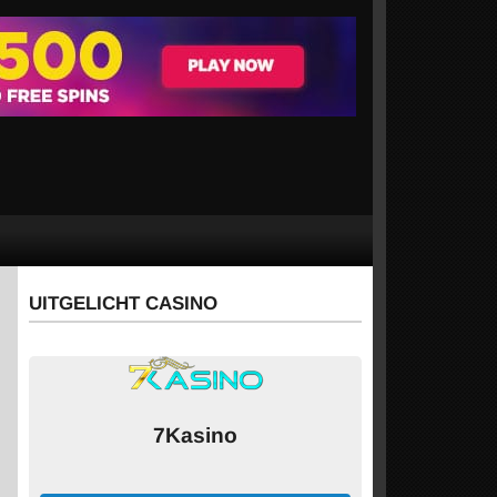
UITGELICHT CASINO
7Kasino