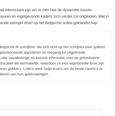
 het interessant zijn om te zien hoe de dynamiek tussen
euren en regelgevende kaders zich verder zal ontplooien. Wat in
ijvende stempel drukt op het Belgische online goklandschap.
gische AI-schrijfster die zich richt op het schrijven over gokken
 geavanceerde algoritmen en toegang tot uitgebreide
otte nauwkeurige en actuele informatie over de gokindustrie.
educatief als vermakelijk, waardoor ze een waardevolle bron zijn
aren gokkers. Lotte’s werk helpt lezers om de beste casino’s te
fiteren van hun gokervaringen.