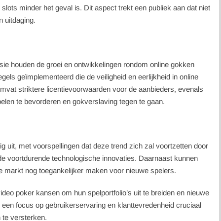
e slots minder het geval is. Dit aspect trekt een publiek aan dat niet
n uitdaging.
ie houden de groei en ontwikkelingen rondom online gokken
egels geïmplementeerd die de veiligheid en eerlijkheid in online
vat striktere licentievoorwaarden voor de aanbieders, evenals
len te bevorderen en gokverslaving tegen te gaan.
g uit, met voorspellingen dat deze trend zich zal voortzetten door
de voortdurende technologische innovaties. Daarnaast kunnen
e markt nog toegankelijker maken voor nieuwe spelers.
 video poker kansen om hun spelportfolio’s uit te breiden en nieuwe
l een focus op gebruikerservaring en klanttevredenheid cruciaal
 te versterken.