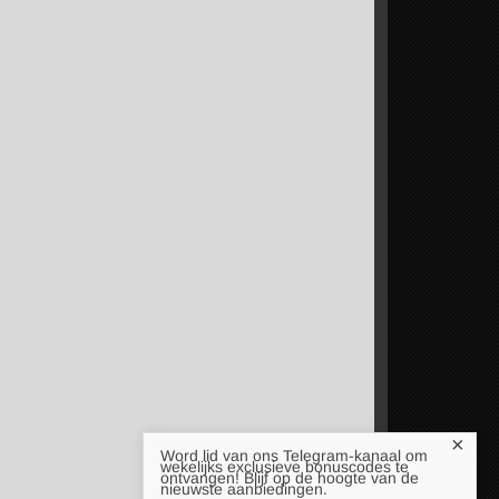
×
Word lid van ons Telegram-kanaal om
wekelijks exclusieve bonuscodes te
ontvangen! Blijf op de hoogte van de
nieuwste aanbiedingen.