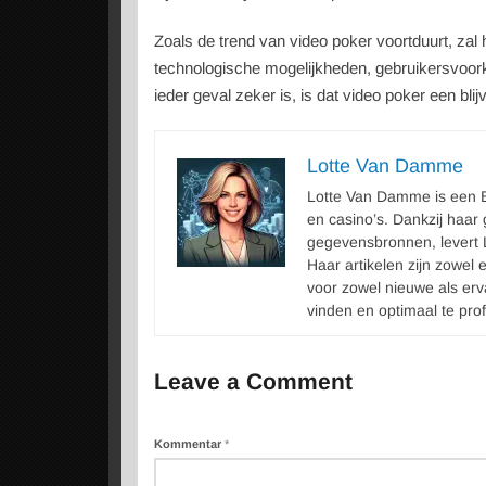
Zoals de trend van video poker voortduurt, zal
technologische mogelijkheden, gebruikersvoork
ieder geval zeker is, is dat video poker een bl
Lotte Van Damme
Lotte Van Damme is een Bel
en casino’s. Dankzij haar
gegevensbronnen, levert L
Haar artikelen zijn zowel 
voor zowel nieuwe als erv
vinden en optimaal te pro
Leave a Comment
Kommentar
*