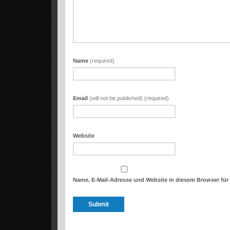
Name
(required)
Email
(will not be published) (required)
Website
Name, E-Mail-Adresse und Website in diesem Browser fü