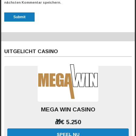
nächsten Kommentar speichern.
UITGELICHT CASINO
MEGA WIN CASINO
🎁€ 5.250
SPEEL NU