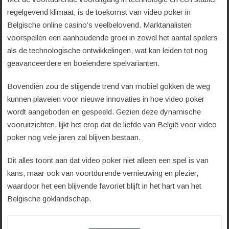
regelgevend klimaat, is de toekomst van video poker in
Belgische online casino’s veelbelovend. Marktanalisten
voorspellen een aanhoudende groei in zowel het aantal spelers
als de technologische ontwikkelingen, wat kan leiden tot nog
geavanceerdere en boeiendere spelvarianten.
Bovendien zou de stijgende trend van mobiel gokken de weg
kunnen plaveien voor nieuwe innovaties in hoe video poker
wordt aangeboden en gespeeld. Gezien deze dynamische
vooruitzichten, lijkt het erop dat de liefde van België voor video
poker nog vele jaren zal blijven bestaan.
Dit alles toont aan dat video poker niet alleen een spel is van
kans, maar ook van voortdurende vernieuwing en plezier,
waardoor het een blijvende favoriet blijft in het hart van het
Belgische goklandschap.