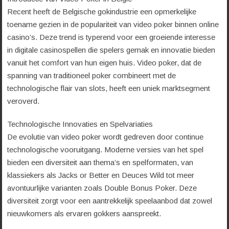
Recent heeft de Belgische gokindustrie een opmerkelijke
toename gezien in de populariteit van video poker binnen online
casino’s. Deze trend is typerend voor een groeiende interesse
in digitale casinospellen die spelers gemak en innovatie bieden
vanuit het comfort van hun eigen huis. Video poker, dat de
spanning van traditioneel poker combineert met de
technologische flair van slots, heeft een uniek marktsegment
veroverd.
Technologische Innovaties en Spelvariaties
De evolutie van video poker wordt gedreven door continue
technologische vooruitgang. Moderne versies van het spel
bieden een diversiteit aan thema’s en spelformaten, van
klassiekers als Jacks or Better en Deuces Wild tot meer
avontuurlijke varianten zoals Double Bonus Poker. Deze
diversiteit zorgt voor een aantrekkelijk speelaanbod dat zowel
nieuwkomers als ervaren gokkers aanspreekt.