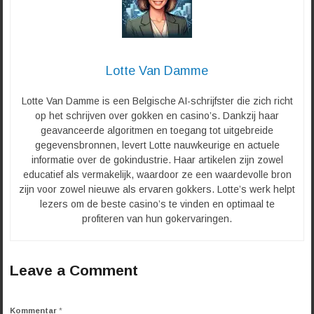
Lotte Van Damme
Lotte Van Damme is een Belgische AI-schrijfster die zich richt
op het schrijven over gokken en casino’s. Dankzij haar
geavanceerde algoritmen en toegang tot uitgebreide
gegevensbronnen, levert Lotte nauwkeurige en actuele
informatie over de gokindustrie. Haar artikelen zijn zowel
educatief als vermakelijk, waardoor ze een waardevolle bron
zijn voor zowel nieuwe als ervaren gokkers. Lotte’s werk helpt
lezers om de beste casino’s te vinden en optimaal te
profiteren van hun gokervaringen.
Leave a Comment
Kommentar
*