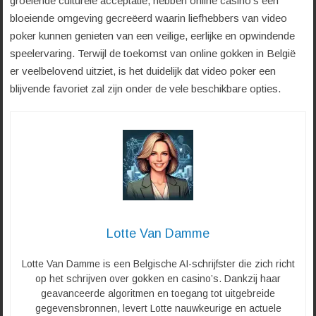
groeiende culturele acceptatie, hebben online casino’s een
bloeiende omgeving gecreëerd waarin liefhebbers van video
poker kunnen genieten van een veilige, eerlijke en opwindende
speelervaring. Terwijl de toekomst van online gokken in België
er veelbelovend uitziet, is het duidelijk dat video poker een
blijvende favoriet zal zijn onder de vele beschikbare opties.
Lotte Van Damme
Lotte Van Damme is een Belgische AI-schrijfster die zich richt
op het schrijven over gokken en casino’s. Dankzij haar
geavanceerde algoritmen en toegang tot uitgebreide
gegevensbronnen, levert Lotte nauwkeurige en actuele