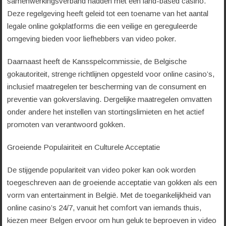
samenwerkingsverband hadden met een land-based casino.
Deze regelgeving heeft geleid tot een toename van het aantal
legale online gokplatforms die een veilige en gereguleerde
omgeving bieden voor liefhebbers van video poker.
Daarnaast heeft de Kansspelcommissie, de Belgische
gokautoriteit, strenge richtlijnen opgesteld voor online casino’s,
inclusief maatregelen ter bescherming van de consument en
preventie van gokverslaving. Dergelijke maatregelen omvatten
onder andere het instellen van stortingslimieten en het actief
promoten van verantwoord gokken.
Groeiende Populairiteit en Culturele Acceptatie
De stijgende populariteit van video poker kan ook worden
toegeschreven aan de groeiende acceptatie van gokken als een
vorm van entertainment in België. Met de toegankelijkheid van
online casino’s 24/7, vanuit het comfort van iemands thuis,
kiezen meer Belgen ervoor om hun geluk te beproeven in video