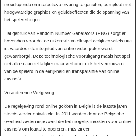
meeslepende en interactieve ervaring te genieten, compleet met
hoogwaardige graphics en geluidseffecten die de spanning van
het spel verhogen.
Het gebruik van Random Number Generators (RNG) zorgt er
bovendien voor dat de uitkomst van elk spel eerlijk en willekeurig
is, waardoor de integriteit van online video poker wordt
gewaarborgd. Deze technologische vooruitgang maakt het spel
niet alleen aantrekkelijker maar verhoogt ook het vertrouwen
van de spelers in de eerlijkheid en transparantie van online
casino’s.
Veranderende Wetgeving
De regelgeving rond online gokken in België is de laatste jaren
steeds verder ontwikkeld. In 2011 werden door de Belgische
overheid wetten ingevoerd die het mogelijk maakten voor online
casino’s om legaal te opereren, mits zij een