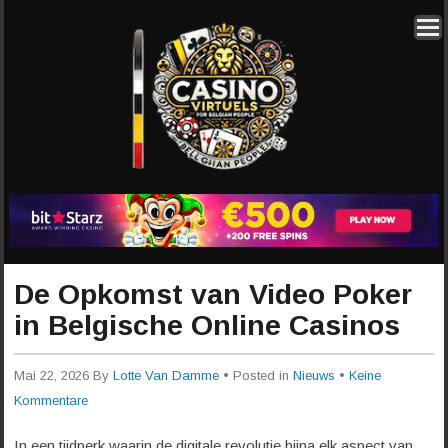
De Opkomst van Video Poker
in Belgische Online Casinos
Mai 22, 2026
By
Lotte Van Damme
• Posted in
Nieuws
•
Keine
Kommentare
In een tijdperk waarin de digitale revolutie bijna elk aspect van