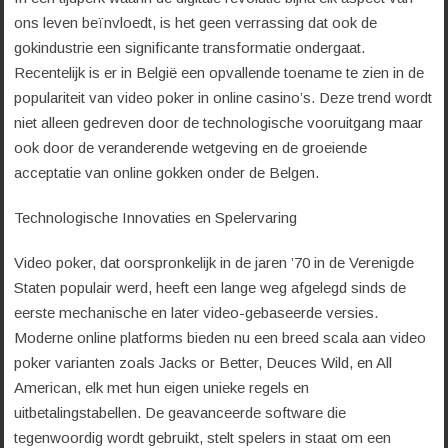
ons leven beïnvloedt, is het geen verrassing dat ook de
gokindustrie een significante transformatie ondergaat.
Recentelijk is er in België een opvallende toename te zien in de
populariteit van video poker in online casino’s. Deze trend wordt
niet alleen gedreven door de technologische vooruitgang maar
ook door de veranderende wetgeving en de groeiende
acceptatie van online gokken onder de Belgen.
Technologische Innovaties en Spelervaring
Video poker, dat oorspronkelijk in de jaren ’70 in de Verenigde
Staten populair werd, heeft een lange weg afgelegd sinds de
eerste mechanische en later video-gebaseerde versies.
Moderne online platforms bieden nu een breed scala aan video
poker varianten zoals Jacks or Better, Deuces Wild, en All
American, elk met hun eigen unieke regels en
uitbetalingstabellen. De geavanceerde software die
tegenwoordig wordt gebruikt, stelt spelers in staat om een