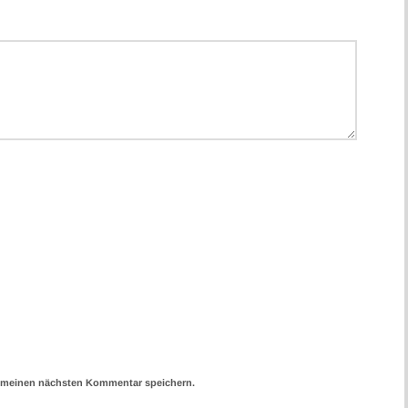
r meinen nächsten Kommentar speichern.