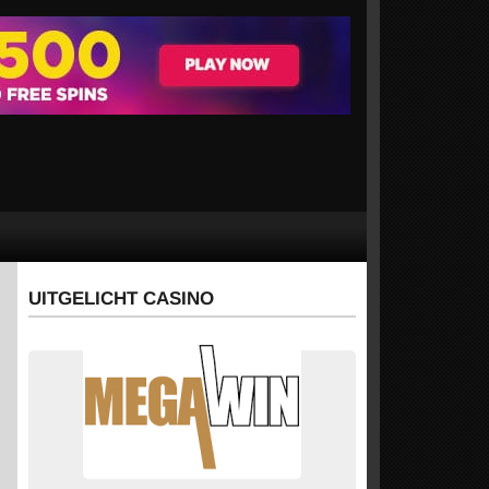
UITGELICHT CASINO