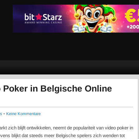
Poker in Belgische Online
s
•
Keine Kommentare
kt zich blijft ontwikkelen, neemt de populariteit van video poker in
gevens blijkt dat steeds meer Belgische spelers zich wenden tot