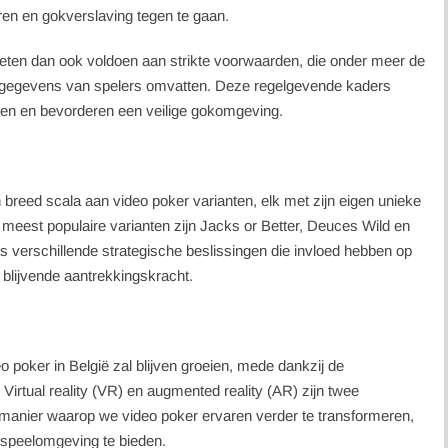
n en gokverslaving tegen te gaan.
 moeten dan ook voldoen aan strikte voorwaarden, die onder meer de
e gegevens van spelers omvatten. Deze regelgevende kaders
en en bevorderen een veilige gokomgeving.
 breed scala aan video poker varianten, elk met zijn eigen unieke
 meest populaire varianten zijn Jacks or Better, Deuces Wild en
s verschillende strategische beslissingen die invloed hebben op
 blijvende aantrekkingskracht.
o poker in België zal blijven groeien, mede dankzij de
 Virtual reality (VR) en augmented reality (AR) zijn twee
 manier waarop we video poker ervaren verder te transformeren,
 speelomgeving te bieden.