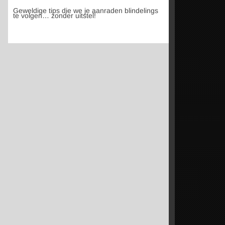
Geweldige tips die we je aanraden blindelings
te volgen… zonder uitstel!