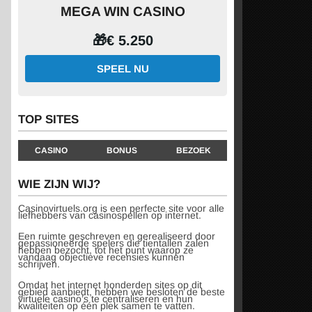
MEGA WIN CASINO
🎁€ 5.250
SPEEL NU
TOP SITES
CASINO
BONUS
BEZOEK
WIE ZIJN WIJ?
Casinovirtuels.org is een perfecte site voor alle
liefhebbers van casinospellen op internet.
Een ruimte geschreven en gerealiseerd door
gepassioneerde spelers die tientallen zalen
hebben bezocht, tot het punt waarop ze
vandaag objectieve recensies kunnen
schrijven.
Omdat het internet honderden sites op dit
gebied aanbiedt, hebben we besloten de beste
virtuele casino’s te centraliseren en hun
kwaliteiten op één plek samen te vatten.