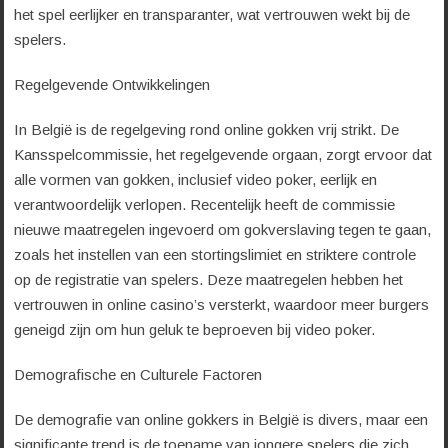
het spel eerlijker en transparanter, wat vertrouwen wekt bij de
spelers.
Regelgevende Ontwikkelingen
In België is de regelgeving rond online gokken vrij strikt. De
Kansspelcommissie, het regelgevende orgaan, zorgt ervoor dat
alle vormen van gokken, inclusief video poker, eerlijk en
verantwoordelijk verlopen. Recentelijk heeft de commissie
nieuwe maatregelen ingevoerd om gokverslaving tegen te gaan,
zoals het instellen van een stortingslimiet en striktere controle
op de registratie van spelers. Deze maatregelen hebben het
vertrouwen in online casino’s versterkt, waardoor meer burgers
geneigd zijn om hun geluk te beproeven bij video poker.
Demografische en Culturele Factoren
De demografie van online gokkers in België is divers, maar een
significante trend is de toename van jongere spelers die zich