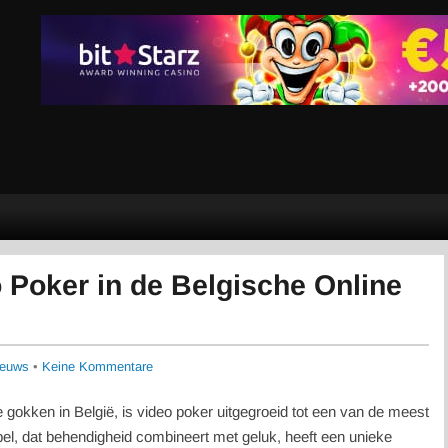
Poker in de Belgische Online
ieuws
•
Keine Kommentare
 gokken in België, is video poker uitgegroeid tot een van de meest
spel, dat behendigheid combineert met geluk, heeft een unieke