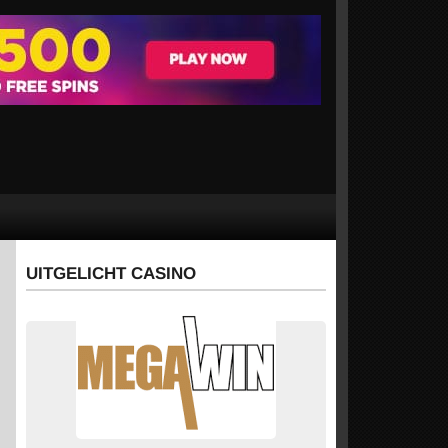
UITGELICHT CASINO