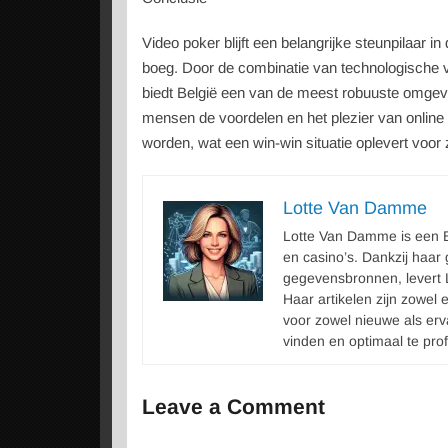
Video poker blijft een belangrijke steunpilaar 
boeg. Door de combinatie van technologische v
biedt België een van de meest robuuste omgev
mensen de voordelen en het plezier van online 
worden, wat een win-win situatie oplevert voor 
Lotte Van Damme
Lotte Van Damme is een Bel
en casino’s. Dankzij haar
gegevensbronnen, levert L
Haar artikelen zijn zowel 
voor zowel nieuwe als erv
vinden en optimaal te pro
Leave a Comment