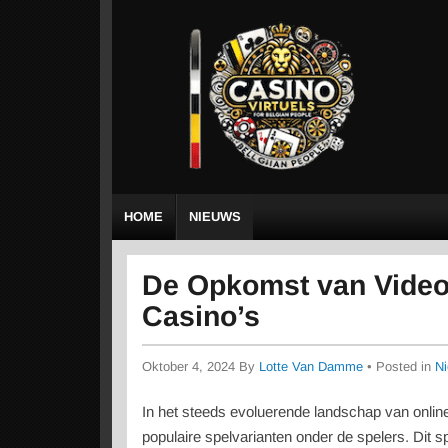
HOME
NIEUWS
De Opkomst van Video 
Casino’s
Oktober 4, 2024
By
Lotte Van Damme
• Posted in
N
In het steeds evoluerende landschap van online
populaire spelvarianten onder de spelers. Dit 