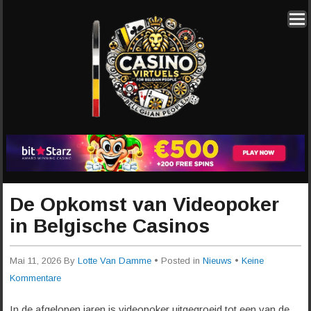
De Opkomst van Videopoker
in Belgische Casinos
Mai 11, 2026
By
Lotte Van Damme
• Posted in
Nieuws
•
Keine
Kommentare
In de afgelopen jaren is videopoker uitgegroeid tot een van de