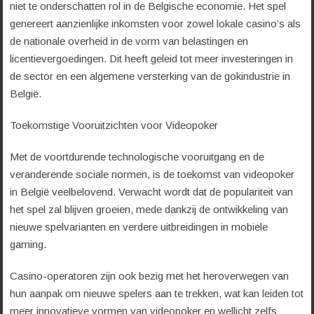
niet te onderschatten rol in de Belgische economie. Het spel
genereert aanzienlijke inkomsten voor zowel lokale casino’s als
de nationale overheid in de vorm van belastingen en
licentievergoedingen. Dit heeft geleid tot meer investeringen in
de sector en een algemene versterking van de gokindustrie in
België.
Toekomstige Vooruitzichten voor Videopoker
Met de voortdurende technologische vooruitgang en de
veranderende sociale normen, is de toekomst van videopoker
in België veelbelovend. Verwacht wordt dat de populariteit van
het spel zal blijven groeien, mede dankzij de ontwikkeling van
nieuwe spelvarianten en verdere uitbreidingen in mobiele
gaming.
Casino-operatoren zijn ook bezig met het heroverwegen van
hun aanpak om nieuwe spelers aan te trekken, wat kan leiden tot
meer innovatieve vormen van videopoker en wellicht zelfs