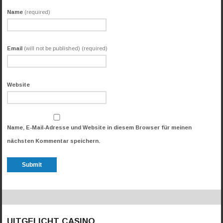
Name
(required)
Email
(will not be published) (required)
Website
Name, E-Mail-Adresse und Website in diesem Browser für meinen
nächsten Kommentar speichern.
UITGELICHT CASINO