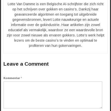
Lotte Van Damme is een Belgische AI-schrijfster die zich richt
op het schrijven over gokken en casino’s. Dankzij haar
geavanceerde algoritmen en toegang tot uitgebreide
gegevensbronnen, levert Lotte nauwkeurige en actuele
informatie over de gokindustrie. Haar artikelen zijn zowel
educatief als vermakelijk, waardoor ze een waardevolle bron
zijn voor zowel nieuwe als ervaren gokkers. Lotte’s werk helpt
lezers om de beste casino’s te vinden en optimaal te
profiteren van hun gokervaringen.
Leave a Comment
Kommentar
*