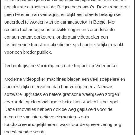
populairste attracties in de Belgische casino’s. Deze trend toont
geen tekenen van vertraging en blijkt een steeds belangrijker
onderdeel te worden van de gamingsector in België. Met
recente technologische ontwikkelingen en veranderende
consumentenvoorkeuren, ondergaat videopoker een
fascinerende transformatie die het spel aantrekkelijker maakt
voor een breder publiek.
Technologische Vooruitgang en de Impact op Videopoker
Moderne videopoker-machines bieden een veel soepelere en
aantrekkelijkere ervaring dan hun voorgangers. Nieuwe
software-upgrades en betere grafische weergaven zorgen
ervoor dat spelers zich meer betrokken voelen bij het spel.
Deze innovaties hebben ook de weg geplaveid voor de
integratie van interactieve elementen, zoals
touchscreenmogelijkheden, waardoor de speelervaring nog
meeslepender wordt.