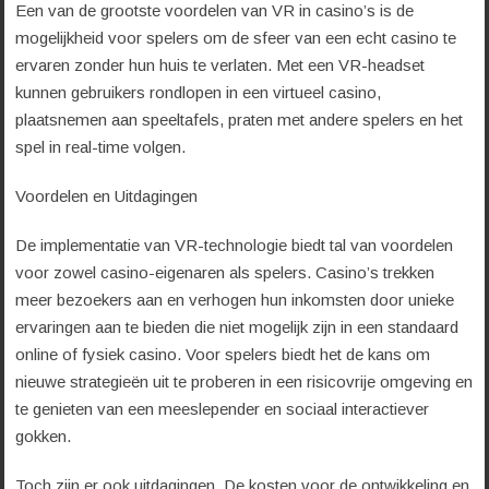
Een van de grootste voordelen van VR in casino’s is de
mogelijkheid voor spelers om de sfeer van een echt casino te
ervaren zonder hun huis te verlaten. Met een VR-headset
kunnen gebruikers rondlopen in een virtueel casino,
plaatsnemen aan speeltafels, praten met andere spelers en het
spel in real-time volgen.
Voordelen en Uitdagingen
De implementatie van VR-technologie biedt tal van voordelen
voor zowel casino-eigenaren als spelers. Casino’s trekken
meer bezoekers aan en verhogen hun inkomsten door unieke
ervaringen aan te bieden die niet mogelijk zijn in een standaard
online of fysiek casino. Voor spelers biedt het de kans om
nieuwe strategieën uit te proberen in een risicovrije omgeving en
te genieten van een meeslepender en sociaal interactiever
gokken.
Toch zijn er ook uitdagingen. De kosten voor de ontwikkeling en