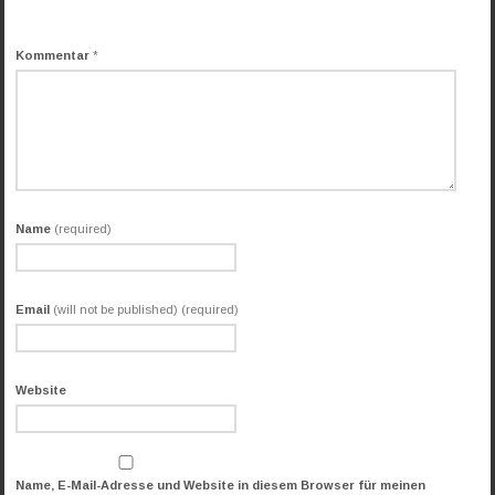
Kommentar
*
Name
(required)
Email
(will not be published) (required)
Website
Name, E-Mail-Adresse und Website in diesem Browser für meinen