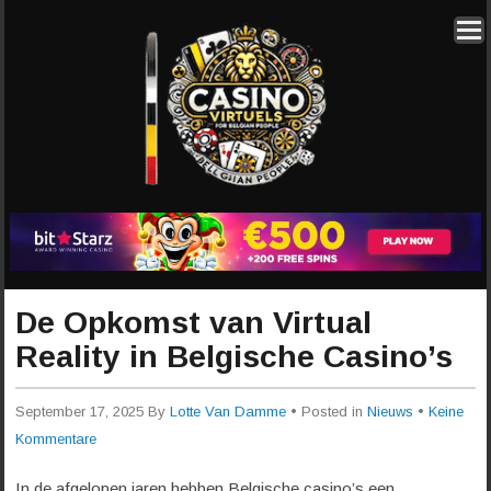
De Opkomst van Virtual
Reality in Belgische Casino’s
September 17, 2025
By
Lotte Van Damme
• Posted in
Nieuws
•
Keine
Kommentare
In de afgelopen jaren hebben Belgische casino’s een