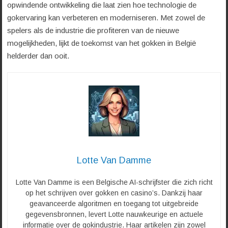
opwindende ontwikkeling die laat zien hoe technologie de
gokervaring kan verbeteren en moderniseren. Met zowel de
spelers als de industrie die profiteren van de nieuwe
mogelijkheden, lijkt de toekomst van het gokken in België
helderder dan ooit.
Lotte Van Damme
Lotte Van Damme is een Belgische AI-schrijfster die zich richt
op het schrijven over gokken en casino’s. Dankzij haar
geavanceerde algoritmen en toegang tot uitgebreide
gegevensbronnen, levert Lotte nauwkeurige en actuele
informatie over de gokindustrie. Haar artikelen zijn zowel