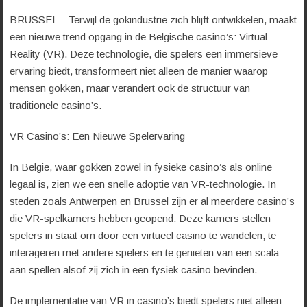
BRUSSEL – Terwijl de gokindustrie zich blijft ontwikkelen, maakt
een nieuwe trend opgang in de Belgische casino’s: Virtual
Reality (VR). Deze technologie, die spelers een immersieve
ervaring biedt, transformeert niet alleen de manier waarop
mensen gokken, maar verandert ook de structuur van
traditionele casino’s.
VR Casino’s: Een Nieuwe Spelervaring
In België, waar gokken zowel in fysieke casino’s als online
legaal is, zien we een snelle adoptie van VR-technologie. In
steden zoals Antwerpen en Brussel zijn er al meerdere casino’s
die VR-spelkamers hebben geopend. Deze kamers stellen
spelers in staat om door een virtueel casino te wandelen, te
interageren met andere spelers en te genieten van een scala
aan spellen alsof zij zich in een fysiek casino bevinden.
De implementatie van VR in casino’s biedt spelers niet alleen