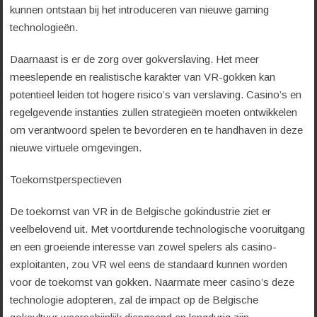
kunnen ontstaan bij het introduceren van nieuwe gaming
technologieën.
Daarnaast is er de zorg over gokverslaving. Het meer
meeslepende en realistische karakter van VR-gokken kan
potentieel leiden tot hogere risico’s van verslaving. Casino’s en
regelgevende instanties zullen strategieën moeten ontwikkelen
om verantwoord spelen te bevorderen en te handhaven in deze
nieuwe virtuele omgevingen.
Toekomstperspectieven
De toekomst van VR in de Belgische gokindustrie ziet er
veelbelovend uit. Met voortdurende technologische vooruitgang
en een groeiende interesse van zowel spelers als casino-
exploitanten, zou VR wel eens de standaard kunnen worden
voor de toekomst van gokken. Naarmate meer casino’s deze
technologie adopteren, zal de impact op de Belgische