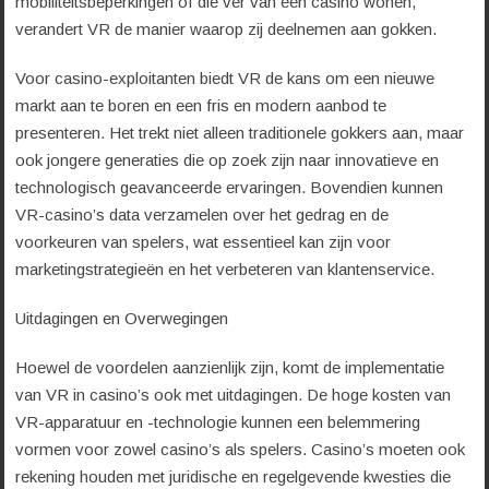
mobiliteitsbeperkingen of die ver van een casino wonen,
verandert VR de manier waarop zij deelnemen aan gokken.
Voor casino-exploitanten biedt VR de kans om een nieuwe
markt aan te boren en een fris en modern aanbod te
presenteren. Het trekt niet alleen traditionele gokkers aan, maar
ook jongere generaties die op zoek zijn naar innovatieve en
technologisch geavanceerde ervaringen. Bovendien kunnen
VR-casino’s data verzamelen over het gedrag en de
voorkeuren van spelers, wat essentieel kan zijn voor
marketingstrategieën en het verbeteren van klantenservice.
Uitdagingen en Overwegingen
Hoewel de voordelen aanzienlijk zijn, komt de implementatie
van VR in casino’s ook met uitdagingen. De hoge kosten van
VR-apparatuur en -technologie kunnen een belemmering
vormen voor zowel casino’s als spelers. Casino’s moeten ook
rekening houden met juridische en regelgevende kwesties die