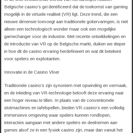
Belgische casino’s geïdentificeerd dat de toekomst van gaming
mogelijk in de virtuele realiteit (VR) ligt. Deze trend, die een
nieuwe dimensie toevoegt aan traditionele gokervaringen, is niet
alleen een technologisch wonder maar ook een mogelijke
gamechanger voor de industrie. Met recente ontwikkelingen en
de introductie van VR op de Belgische markt, duiken we dieper
in hoe dit de casino ervaring herdefinieert en wat dit betekent
voor spelers en exploitanten.
Innovatie in de Casino Vloer
Traditionele casino’s zijn synoniem met opwinding en vermaak,
en de inleiding van VR-technologie belooft deze ervaring naar
een hoger niveau te tillen. In plaats van de conventionele
slotmachines en tafelspellen, bieden VR-casino’s een volledig
immersieve omgeving waar spelers kunnen rondlopen,
interacties aangaan met andere spelers en deelnemen aan
games alsof ze in een fysiek casino zijn, maar dan vanuit het