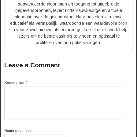
geavanceerde algoritmen en toegang tot uitgebreide
gegevensbronnen, levert Lotte nauwkeurige en actuele
informatie over de gokindustrie. Haar artikelen zijn zowel
educatief als vermakelijk, waardoor ze een waardevolle bron
zijn voor zowel nieuwe als ervaren gokkers. Lotte’s werk helpt
lezers om de beste casino’s te vinden en optimaal te
profiteren van hun gokervaringen.
Leave a Comment
Kommentar
*
Name
(required)