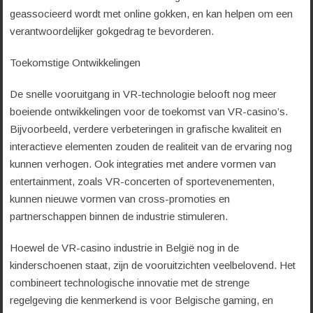
geassocieerd wordt met online gokken, en kan helpen om een
verantwoordelijker gokgedrag te bevorderen.
Toekomstige Ontwikkelingen
De snelle vooruitgang in VR-technologie belooft nog meer
boeiende ontwikkelingen voor de toekomst van VR-casino’s.
Bijvoorbeeld, verdere verbeteringen in grafische kwaliteit en
interactieve elementen zouden de realiteit van de ervaring nog
kunnen verhogen. Ook integraties met andere vormen van
entertainment, zoals VR-concerten of sportevenementen,
kunnen nieuwe vormen van cross-promoties en
partnerschappen binnen de industrie stimuleren.
Hoewel de VR-casino industrie in België nog in de
kinderschoenen staat, zijn de vooruitzichten veelbelovend. Het
combineert technologische innovatie met de strenge
regelgeving die kenmerkend is voor Belgische gaming, en