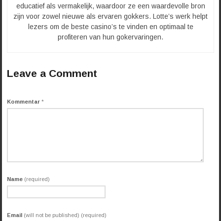
educatief als vermakelijk, waardoor ze een waardevolle bron
zijn voor zowel nieuwe als ervaren gokkers. Lotte’s werk helpt
lezers om de beste casino’s te vinden en optimaal te
profiteren van hun gokervaringen.
Leave a Comment
Kommentar
*
Name
(required)
Email
(will not be published) (required)