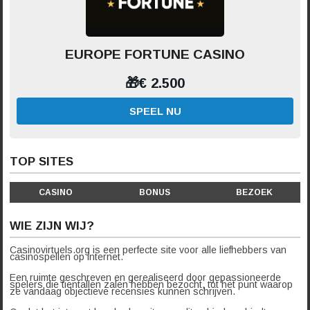
EUROPE FORTUNE CASINO
🎁€ 2.500
SPEEL NU
TOP SITES
CASINO
BONUS
BEZOEK
WIE ZIJN WIJ?
Casinovirtuels.org is een perfecte site voor alle liefhebbers van
casinospellen op internet.
Een ruimte geschreven en gerealiseerd door gepassioneerde
spelers die tientallen zalen hebben bezocht, tot het punt waarop
ze vandaag objectieve recensies kunnen schrijven.