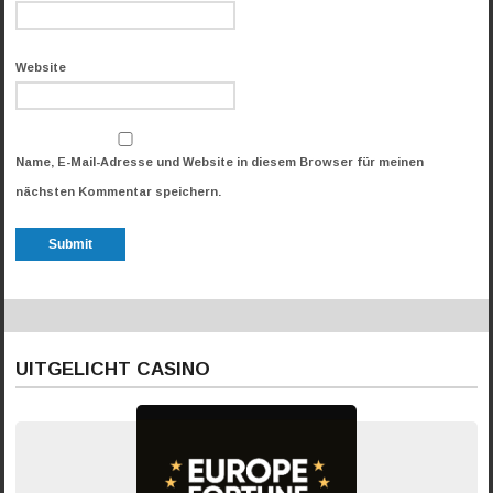
Website
Name, E-Mail-Adresse und Website in diesem Browser für meinen
nächsten Kommentar speichern.
UITGELICHT CASINO