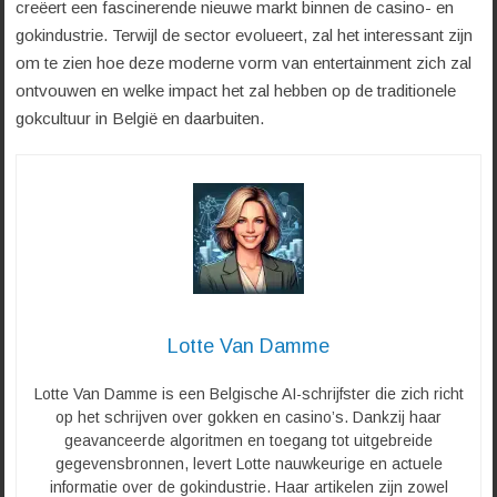
creëert een fascinerende nieuwe markt binnen de casino- en
gokindustrie. Terwijl de sector evolueert, zal het interessant zijn
om te zien hoe deze moderne vorm van entertainment zich zal
ontvouwen en welke impact het zal hebben op de traditionele
gokcultuur in België en daarbuiten.
Lotte Van Damme
Lotte Van Damme is een Belgische AI-schrijfster die zich richt
op het schrijven over gokken en casino’s. Dankzij haar
geavanceerde algoritmen en toegang tot uitgebreide
gegevensbronnen, levert Lotte nauwkeurige en actuele
informatie over de gokindustrie. Haar artikelen zijn zowel