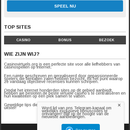
SPEEL NU
TOP SITES
CASINO
BONUS
BEZOEK
WIE ZIJN WIJ?
Casinovirtuels.org is een perfecte site voor alle liefhebbers van
casinospellen op internet.
Een ruimte geschreven en gerealiseerd door gepassioneerde
spelers die tientallen zalen hebben bezocht, tot het punt waarop
ze vandaag objectieve recensies kunnen schrijven.
Omdat het internet honderden sites op dit gebied aanbiedt,
hebben we besloten de beste virtuele casino’s te centraliseren en
hun kwaliteiten op één plek samen te vatten.
×
Geweldige tips die we je aanraden blindelings te volgen… zonder
uitstel!
Word lid van ons Telegram-kanaal om
wekelijks exclusieve bonuscodes te
ontvangen! Blijf op de hoogte van de
nieuwste aanbiedingen.