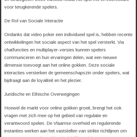
voor terugkerende spelers.
De Rol van Sociale Interactie
Ondanks dat video poker een individueel spel is, hebben recente
ontwikkelingen het sociale aspect van het spel versterkt. Via
chatfuncties en multiplayer-versies kunnen spelers
communiceren en hun ervaringen delen, wat een nieuwe
dimensie toevoegt aan het online gokken. Deze sociale
interacties versterken de gemeenschapszin onder spelers, wat
bijdraagt aan de loyaliteit en het plezier.
Juridische en Ethische Overwegingen
Hoewel de markt voor online gokken groeit, brengt het ook
vragen met zich mee op het gebied van regulatie en
verantwoord spelen. De Vlaamse overheid en regulerende
instanties werken aan het vaststellen van strikte richtlijnen om