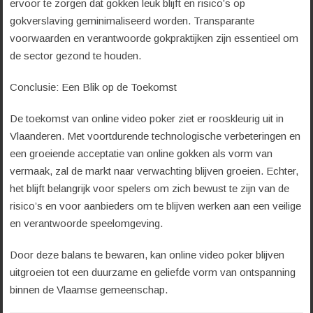
ervoor te zorgen dat gokken leuk blijft en risico’s op
gokverslaving geminimaliseerd worden. Transparante
voorwaarden en verantwoorde gokpraktijken zijn essentieel om
de sector gezond te houden.
Conclusie: Een Blik op de Toekomst
De toekomst van online video poker ziet er rooskleurig uit in
Vlaanderen. Met voortdurende technologische verbeteringen en
een groeiende acceptatie van online gokken als vorm van
vermaak, zal de markt naar verwachting blijven groeien. Echter,
het blijft belangrijk voor spelers om zich bewust te zijn van de
risico’s en voor aanbieders om te blijven werken aan een veilige
en verantwoorde speelomgeving.
Door deze balans te bewaren, kan online video poker blijven
uitgroeien tot een duurzame en geliefde vorm van ontspanning
binnen de Vlaamse gemeenschap.