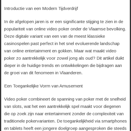
Introductie van een Modern Tijdverdrijf
In de afgelopen jaren is er een significante stijging te zien in de
populariteit van online video poker onder de Vlaamse bevolking.
Deze digitale variant van een van de meest klassieke
casinospelen past perfect in het snel evoluerende landschap
van online entertainment en gokken. Maar wat maakt video
poker zo aantrekkelijk voor zowel jong als oud? Dit artikel duikt
dieper in de huidige trends en ontwikkelingen die bijdragen aan
de groei van dit fenomeen in Vlaanderen.
Een Toegankelijke Vorm van Amusement
Video poker combineert de spanning van poker met de snelheid
van slots, wat het een aantrekkelijk spel maakt voor diegenen
die op zoek zijn naar entertainment zonder de complexiteit van
traditionele pokervarianten. De toegankelijkheid via smartphones
en tablets heeft een jongere doelgroep aangesproken die steeds