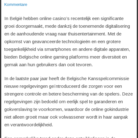
Kommentare
In België hebben online casino’s recentelijk een significante
groei doorgemaakt, mede dankzij de toenemende digitalisering
en de aanhoudende vraag naar thuisentertainment. Met de
opkomst van geavanceerde technologieën en een grotere
toegankelijkheid via smartphones en andere digitale apparaten,
bieden Belgische online gaming platforms meer diversiteit en
gemak aan hun gebruikers dan ooit tevoren.
In de laatste paar jaar heeft de Belgische Kansspelcommissie
nieuwe regelgevingen geïntroduceerd die zorgen voor een
strengere controle en betere bescherming van de spelers. Deze
regelgevingen zijn bedoeld om eerlijk spel te garanderen en
gokverslaving te voorkomen, waardoor de online gokindustrie
niet alleen groeit maar ook volwassener wordt in haar aanpak
en verantwoordelijkheid.