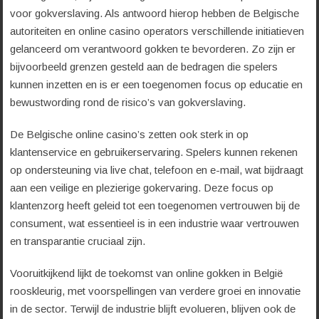
voor gokverslaving. Als antwoord hierop hebben de Belgische
autoriteiten en online casino operators verschillende initiatieven
gelanceerd om verantwoord gokken te bevorderen. Zo zijn er
bijvoorbeeld grenzen gesteld aan de bedragen die spelers
kunnen inzetten en is er een toegenomen focus op educatie en
bewustwording rond de risico’s van gokverslaving.
De Belgische online casino’s zetten ook sterk in op
klantenservice en gebruikerservaring. Spelers kunnen rekenen
op ondersteuning via live chat, telefoon en e-mail, wat bijdraagt
aan een veilige en plezierige gokervaring. Deze focus op
klantenzorg heeft geleid tot een toegenomen vertrouwen bij de
consument, wat essentieel is in een industrie waar vertrouwen
en transparantie cruciaal zijn.
Vooruitkijkend lijkt de toekomst van online gokken in België
rooskleurig, met voorspellingen van verdere groei en innovatie
in de sector. Terwijl de industrie blijft evolueren, blijven ook de