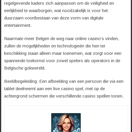
regelgevende kaders zich aanpassen om de veiligheid en
eerlijkheid te waarborgen, wat noodzakelijk is voor het
duurzaam voortbestaan van deze vorm van digitale
entertainment.
Naarmate meer Belgen de weg naar online casino’s vinden,
zullen de mogelijkheden en technologieën die hen ter
beschikking staan alleen maar toenemen, wat zorgt voor een
spannende toekomst voor zowel spelers als operators in de
Belgische gokwereld.
Beeldbegeleiding: Een afbeelding van een persoon die via een
tablet deelneemt aan een live casino spel, met op de
achtergrond schermen die verschillende casino spellen tonen.