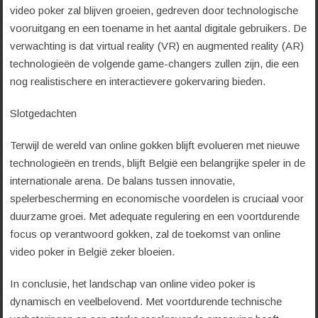
video poker zal blijven groeien, gedreven door technologische
vooruitgang en een toename in het aantal digitale gebruikers. De
verwachting is dat virtual reality (VR) en augmented reality (AR)
technologieën de volgende game-changers zullen zijn, die een
nog realistischere en interactievere gokervaring bieden.
Slotgedachten
Terwijl de wereld van online gokken blijft evolueren met nieuwe
technologieën en trends, blijft België een belangrijke speler in de
internationale arena. De balans tussen innovatie,
spelerbescherming en economische voordelen is cruciaal voor
duurzame groei. Met adequate regulering en een voortdurende
focus op verantwoord gokken, zal de toekomst van online
video poker in België zeker bloeien.
In conclusie, het landschap van online video poker is
dynamisch en veelbelovend. Met voortdurende technische