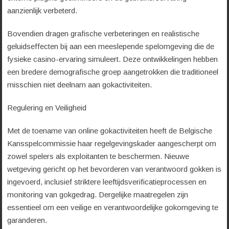
aanzienlijk verbeterd.
Bovendien dragen grafische verbeteringen en realistische
geluidseffecten bij aan een meeslepende spelomgeving die de
fysieke casino-ervaring simuleert. Deze ontwikkelingen hebben
een bredere demografische groep aangetrokken die traditioneel
misschien niet deelnam aan gokactiviteiten.
Regulering en Veiligheid
Met de toename van online gokactiviteiten heeft de Belgische
Kansspelcommissie haar regelgevingskader aangescherpt om
zowel spelers als exploitanten te beschermen. Nieuwe
wetgeving gericht op het bevorderen van verantwoord gokken is
ingevoerd, inclusief striktere leeftijdsverificatieprocessen en
monitoring van gokgedrag. Dergelijke maatregelen zijn
essentieel om een veilige en verantwoordelijke gokomgeving te
garanderen.