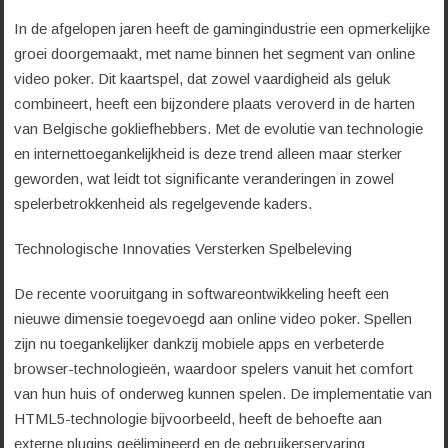
In de afgelopen jaren heeft de gamingindustrie een opmerkelijke
groei doorgemaakt, met name binnen het segment van online
video poker. Dit kaartspel, dat zowel vaardigheid als geluk
combineert, heeft een bijzondere plaats veroverd in de harten
van Belgische gokliefhebbers. Met de evolutie van technologie
en internettoegankelijkheid is deze trend alleen maar sterker
geworden, wat leidt tot significante veranderingen in zowel
spelerbetrokkenheid als regelgevende kaders.
Technologische Innovaties Versterken Spelbeleving
De recente vooruitgang in softwareontwikkeling heeft een
nieuwe dimensie toegevoegd aan online video poker. Spellen
zijn nu toegankelijker dankzij mobiele apps en verbeterde
browser-technologieën, waardoor spelers vanuit het comfort
van hun huis of onderweg kunnen spelen. De implementatie van
HTML5-technologie bijvoorbeeld, heeft de behoefte aan
externe plugins geëlimineerd en de gebruikerservaring