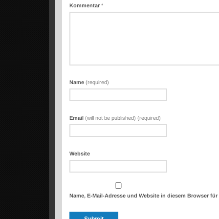
Kommentar
*
Name
(required)
Email
(will not be published) (required)
Website
Name, E-Mail-Adresse und Website in diesem Browser fü