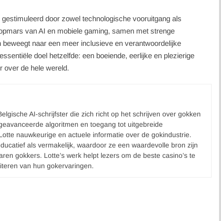
gestimuleerd door zowel technologische vooruitgang als
opmars van AI en mobiele gaming, samen met strenge
zich beweegt naar een meer inclusieve en verantwoordelijke
t essentiële doel hetzelfde: een boeiende, eerlijke en plezierige
r over de hele wereld.
gische AI-schrijfster die zich richt op het schrijven over gokken
 geavanceerde algoritmen en toegang tot uitgebreide
otte nauwkeurige en actuele informatie over de gokindustrie.
educatief als vermakelijk, waardoor ze een waardevolle bron zijn
aren gokkers. Lotte’s werk helpt lezers om de beste casino’s te
fiteren van hun gokervaringen.