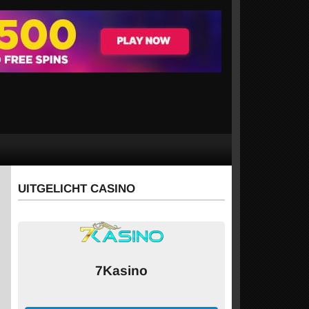
UITGELICHT CASINO
7Kasino