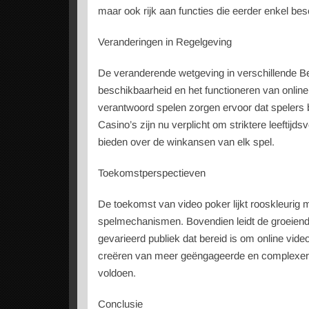
maar ook rijk aan functies die eerder enkel be
Veranderingen in Regelgeving
De veranderende wetgeving in verschillende Bel
beschikbaarheid en het functioneren van online
verantwoord spelen zorgen ervoor dat spelers b
Casino’s zijn nu verplicht om striktere leeftij
bieden over de winkansen van elk spel.
Toekomstperspectieven
De toekomst van video poker lijkt rooskleurig 
spelmechanismen. Bovendien leidt de groeiende
gevarieerd publiek dat bereid is om online vide
creëren van meer geëngageerde en complexere
voldoen.
Conclusie