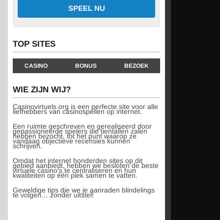
SPEEL NU
TOP SITES
CASINO
BONUS
BEZOEK
WIE ZIJN WIJ?
Casinovirtuels.org is een perfecte site voor alle
liefhebbers van casinospellen op internet.
Een ruimte geschreven en gerealiseerd door
gepassioneerde spelers die tientallen zalen
hebben bezocht, tot het punt waarop ze
vandaag objectieve recensies kunnen
schrijven.
Omdat het internet honderden sites op dit
gebied aanbiedt, hebben we besloten de beste
virtuele casino’s te centraliseren en hun
kwaliteiten op één plek samen te vatten.
Geweldige tips die we je aanraden blindelings
te volgen… zonder uitstel!