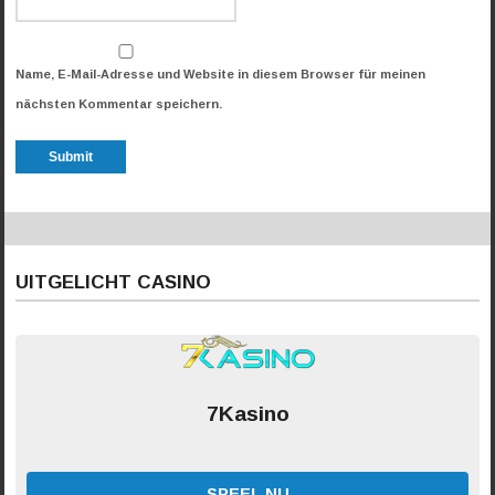
Name, E-Mail-Adresse und Website in diesem Browser für meinen
nächsten Kommentar speichern.
UITGELICHT CASINO
7Kasino
SPEEL NU