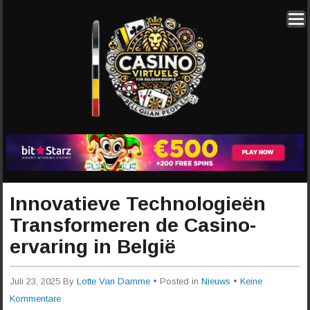
Innovatieve Technologieën
Transformeren de Casino-
ervaring in België
Juli 23, 2025
By
Lotte Van Damme
• Posted in
Nieuws
•
Keine
Kommentare