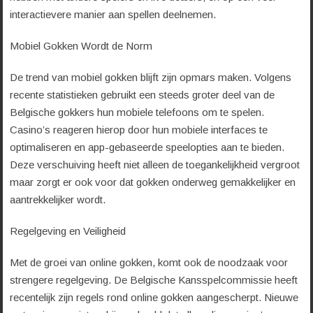
interactievere manier aan spellen deelnemen.
Mobiel Gokken Wordt de Norm
De trend van mobiel gokken blijft zijn opmars maken. Volgens
recente statistieken gebruikt een steeds groter deel van de
Belgische gokkers hun mobiele telefoons om te spelen.
Casino’s reageren hierop door hun mobiele interfaces te
optimaliseren en app-gebaseerde speelopties aan te bieden.
Deze verschuiving heeft niet alleen de toegankelijkheid vergroot
maar zorgt er ook voor dat gokken onderweg gemakkelijker en
aantrekkelijker wordt.
Regelgeving en Veiligheid
Met de groei van online gokken, komt ook de noodzaak voor
strengere regelgeving. De Belgische Kansspelcommissie heeft
recentelijk zijn regels rond online gokken aangescherpt. Nieuwe