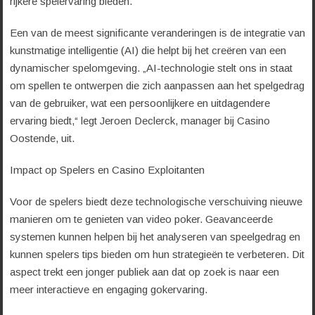
rijkere spelervaring bieden.
Een van de meest significante veranderingen is de integratie van
kunstmatige intelligentie (AI) die helpt bij het creëren van een
dynamischer spelomgeving. „AI-technologie stelt ons in staat
om spellen te ontwerpen die zich aanpassen aan het spelgedrag
van de gebruiker, wat een persoonlijkere en uitdagendere
ervaring biedt,“ legt Jeroen Declerck, manager bij Casino
Oostende, uit.
Impact op Spelers en Casino Exploitanten
Voor de spelers biedt deze technologische verschuiving nieuwe
manieren om te genieten van video poker. Geavanceerde
systemen kunnen helpen bij het analyseren van speelgedrag en
kunnen spelers tips bieden om hun strategieën te verbeteren. Dit
aspect trekt een jonger publiek aan dat op zoek is naar een
meer interactieve en engaging gokervaring.