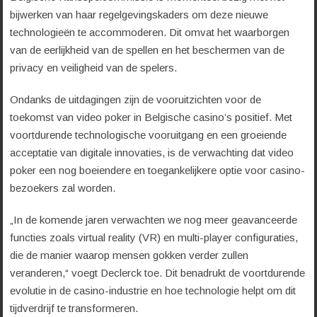
bijwerken van haar regelgevingskaders om deze nieuwe
technologieën te accommoderen. Dit omvat het waarborgen
van de eerlijkheid van de spellen en het beschermen van de
privacy en veiligheid van de spelers.
Ondanks de uitdagingen zijn de vooruitzichten voor de
toekomst van video poker in Belgische casino’s positief. Met
voortdurende technologische vooruitgang en een groeiende
acceptatie van digitale innovaties, is de verwachting dat video
poker een nog boeiendere en toegankelijkere optie voor casino-
bezoekers zal worden.
„In de komende jaren verwachten we nog meer geavanceerde
functies zoals virtual reality (VR) en multi-player configuraties,
die de manier waarop mensen gokken verder zullen
veranderen,“ voegt Declerck toe. Dit benadrukt de voortdurende
evolutie in de casino-industrie en hoe technologie helpt om dit
tijdverdrijf te transformeren.