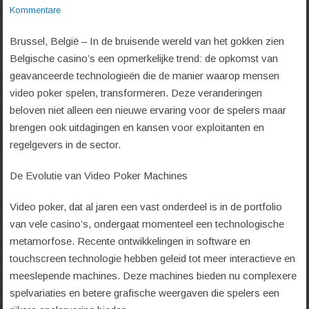
Kommentare
Brussel, België – In de bruisende wereld van het gokken zien
Belgische casino’s een opmerkelijke trend: de opkomst van
geavanceerde technologieën die de manier waarop mensen
video poker spelen, transformeren. Deze veranderingen
beloven niet alleen een nieuwe ervaring voor de spelers maar
brengen ook uitdagingen en kansen voor exploitanten en
regelgevers in de sector.
De Evolutie van Video Poker Machines
Video poker, dat al jaren een vast onderdeel is in de portfolio
van vele casino’s, ondergaat momenteel een technologische
metamorfose. Recente ontwikkelingen in software en
touchscreen technologie hebben geleid tot meer interactieve en
meeslepende machines. Deze machines bieden nu complexere
spelvariaties en betere grafische weergaven die spelers een