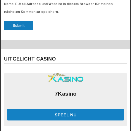
Name, E-Mail-Adresse und Website in diesem Browser für meinen
nächsten Kommentar speichern.
UITGELICHT CASINO
7Kasino
SPEEL NU