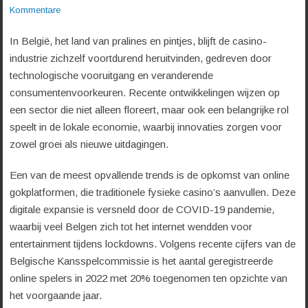
Kommentare
In België, het land van pralines en pintjes, blijft de casino-
industrie zichzelf voortdurend heruitvinden, gedreven door
technologische vooruitgang en veranderende
consumentenvoorkeuren. Recente ontwikkelingen wijzen op
een sector die niet alleen floreert, maar ook een belangrijke rol
speelt in de lokale economie, waarbij innovaties zorgen voor
zowel groei als nieuwe uitdagingen.
Een van de meest opvallende trends is de opkomst van online
gokplatformen, die traditionele fysieke casino’s aanvullen. Deze
digitale expansie is versneld door de COVID-19 pandemie,
waarbij veel Belgen zich tot het internet wendden voor
entertainment tijdens lockdowns. Volgens recente cijfers van de
Belgische Kansspelcommissie is het aantal geregistreerde
online spelers in 2022 met 20% toegenomen ten opzichte van
het voorgaande jaar.