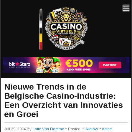
Nieuwe Trends in de
Belgische Casino-industrie:
Een Overzicht van Innovaties
en Groei
Juli 29, 2024
By
Lotte Van Damme
• Posted in
Nieuws
•
Keine