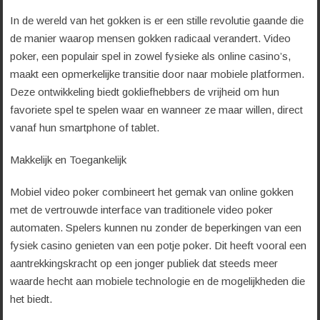
In de wereld van het gokken is er een stille revolutie gaande die
de manier waarop mensen gokken radicaal verandert. Video
poker, een populair spel in zowel fysieke als online casino’s,
maakt een opmerkelijke transitie door naar mobiele platformen.
Deze ontwikkeling biedt gokliefhebbers de vrijheid om hun
favoriete spel te spelen waar en wanneer ze maar willen, direct
vanaf hun smartphone of tablet.
Makkelijk en Toegankelijk
Mobiel video poker combineert het gemak van online gokken
met de vertrouwde interface van traditionele video poker
automaten. Spelers kunnen nu zonder de beperkingen van een
fysiek casino genieten van een potje poker. Dit heeft vooral een
aantrekkingskracht op een jonger publiek dat steeds meer
waarde hecht aan mobiele technologie en de mogelijkheden die
het biedt.