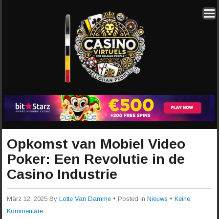
Opkomst van Mobiel Video
Poker: Een Revolutie in de
Casino Industrie
März 12, 2025
By
Lotte Van Damme
• Posted in
Nieuws
•
Keine
Kommentare