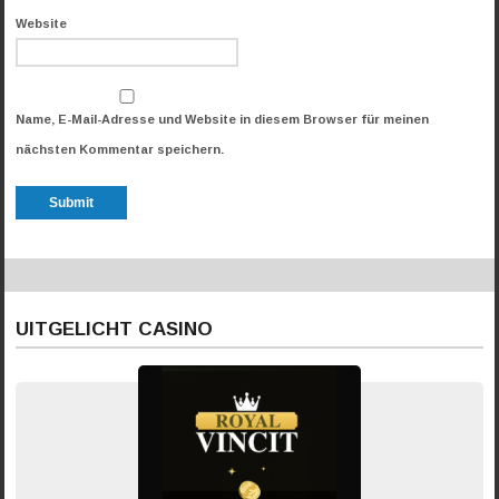
Website
Name, E-Mail-Adresse und Website in diesem Browser für meinen
nächsten Kommentar speichern.
UITGELICHT CASINO