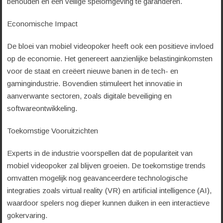
behouden en een veilige spelomgeving te garanderen.
Economische Impact
De bloei van mobiel videopoker heeft ook een positieve invloed
op de economie. Het genereert aanzienlijke belastinginkomsten
voor de staat en creëert nieuwe banen in de tech- en
gamingindustrie. Bovendien stimuleert het innovatie in
aanverwante sectoren, zoals digitale beveiliging en
softwareontwikkeling.
Toekomstige Vooruitzichten
Experts in de industrie voorspellen dat de populariteit van
mobiel videopoker zal blijven groeien. De toekomstige trends
omvatten mogelijk nog geavanceerdere technologische
integraties zoals virtual reality (VR) en artificial intelligence (AI),
waardoor spelers nog dieper kunnen duiken in een interactieve
gokervaring.