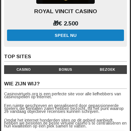
ROYAL VINCIT CASINO
🎁€ 2.500
SPEEL NU
TOP SITES
CASINO
BONUS
BEZOEK
WIE ZIJN WIJ?
Casinovirtuels.org is een perfecte site voor alle liefhebbers van
casinospellen op internet.
Een ruimte geschreven en gerealiseerd door gepassioneerde
spelers die tientallen zalen hebben bezocht, tot het punt waarop
ze vandaag objectieve recensies kunnen schrijven.
Omdat het internet honderden sites op dit gebied aanbiedt,
hebben we besloten de beste virtuele casino’s te centraliseren en
hun kwaliteiten op één plek samen te vatten.