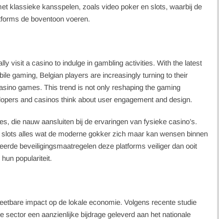
met klassieke kansspelen, zoals video poker en slots, waarbij de
atforms de boventoon voeren.
visit a casino to indulge in gambling activities. With the latest
ile gaming, Belgian players are increasingly turning to their
casino games. This trend is not only reshaping the gaming
lopers and casinos think about user engagement and design.
s, die nauw aansluiten bij de ervaringen van fysieke casino’s.
e slots alles wat de moderne gokker zich maar kan wensen binnen
rde beveiligingsmaatregelen deze platforms veiliger dan ooit
hun populariteit.
eetbare impact op de lokale economie. Volgens recente studie
sector een aanzienlijke bijdrage geleverd aan het nationale