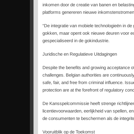
inkomen door de creatie van banen en belastin
platforms genereren nieuwe inkomstenstromen 
“De integratie van mobiele technologieën in de
gokken, maar opent ook nieuwe deuren voor e
gespecialiseerd in de gokindustrie.
Juridische en Regulatieve Uitdagingen
Despite the benefits and growing acceptance of
challenges. Belgian authorities are continuousl
safe, fair, and free from criminal influence. I
protection are at the forefront of regulatory con
De Kansspelcommissie heeft strenge richtlijne
licentievoorwaarden, eerlijkheid van spellen,
de consumenten te beschermen als de integrite
Vooruitblik op de Toekomst