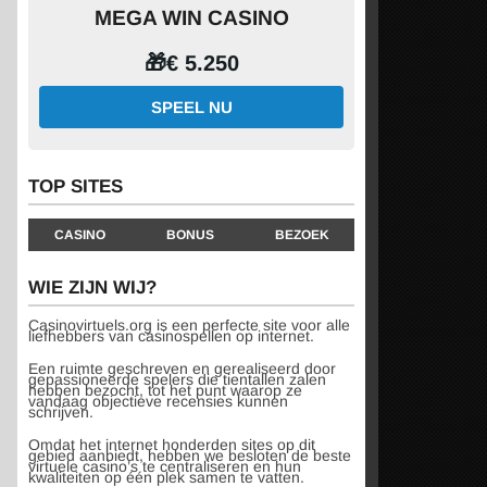
MEGA WIN CASINO
🎁€ 5.250
SPEEL NU
TOP SITES
CASINO
BONUS
BEZOEK
WIE ZIJN WIJ?
Casinovirtuels.org is een perfecte site voor alle
liefhebbers van casinospellen op internet.
Een ruimte geschreven en gerealiseerd door
gepassioneerde spelers die tientallen zalen
hebben bezocht, tot het punt waarop ze
vandaag objectieve recensies kunnen
schrijven.
Omdat het internet honderden sites op dit
gebied aanbiedt, hebben we besloten de beste
virtuele casino’s te centraliseren en hun
kwaliteiten op één plek samen te vatten.