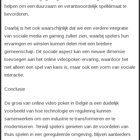
helpen om een duurzaam en verantwoordelijk spelklimaat te
bevorderen.
Daarbij is het ook waarschijnlijk dat we een verdere integratie
van sociale media en gaming zullen zien, waarbij spelers hun
ervaringen en winsten kunnen delen met een bredere
gemeenschap. Dit sociale aspect kan een nieuwe dimensie
toevoegen aan het online videopoker-ervaring, waardoor het
niet alleen een spel van kans is, maar ook een vorm van sociale
interactie.
Conclusie
De groei van online video poker in België is een duidelijk
voorbeeld van hoe technologie en regulering kunnen
samenwerken om een industrie te transformeren en te
moderniseren. Terwijl spelers genieten van de voordelen van
thuis spelen in een gereguleerde omgeving, blijven aanbieders