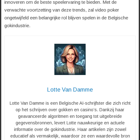
innoveren om de beste speelervaring te bieden. Met de
verwachte voortzetting van deze trends, zal video poker
ongetwijfeld een belangrijke rol blijven spelen in de Belgische
gokindustrie.
Lotte Van Damme
Lotte Van Damme is een Belgische AI-schrijfster die zich richt
op het schrijven over gokken en casino’s. Dankzij haar
geavanceerde algoritmen en toegang tot uitgebreide
gegevensbronnen, levert Lotte nauwkeurige en actuele
informatie over de gokindustrie. Haar artikelen zijn zowel
educatief als vermakelijk, waardoor ze een waardevolle bron