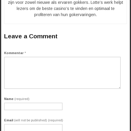
zijn voor zowel nieuwe als ervaren gokkers. Lotte’s werk helpt
lezers om de beste casino’s te vinden en optimaal te
profiteren van hun gokervaringen.
Leave a Comment
Kommentar
*
Name
(required)
Email
(will not be published) (required)