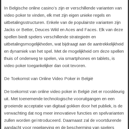
In Belgische online casino’s zijn er verschillende varianten van
video poker te vinden, elk met zijn eigen unieke regels en
uitbetalingsstructuren. Enkele van de populairste varianten zijn
Jacks or Better, Deuces Wild en Aces and Faces. Elk van deze
spellen biedt spelers verschillende strategieën en
uitbetalingsmogelijkheden, wat bijdraagt aan de aantrekkelijkheid
en dynamiek van het spel. Met de mogelijkheid om deze spellen
thuis of onderweg te spelen, via smartphones en tablets, is
video poker toegankelijker dan ooit tevoren.
De Toekomst van Online Video Poker in België
De toekomst van online video poker in België ziet er rooskleurig
uit. Met toenemende technologische vooruitgangen en een
groeiende acceptatie van digitaal gokken door het publiek, is de
verwachting dat nog meer innovatieve functies en spelvarianten
zullen worden geïntroduceerd. Daarnaast zal de voortdurende
aandacht voor regelgeving en de bescherming van spelers