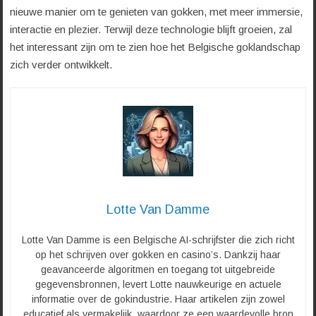
nieuwe manier om te genieten van gokken, met meer immersie,
interactie en plezier. Terwijl deze technologie blijft groeien, zal
het interessant zijn om te zien hoe het Belgische goklandschap
zich verder ontwikkelt.
Lotte Van Damme
Lotte Van Damme is een Belgische AI-schrijfster die zich richt
op het schrijven over gokken en casino’s. Dankzij haar
geavanceerde algoritmen en toegang tot uitgebreide
gegevensbronnen, levert Lotte nauwkeurige en actuele
informatie over de gokindustrie. Haar artikelen zijn zowel
educatief als vermakelijk, waardoor ze een waardevolle bron