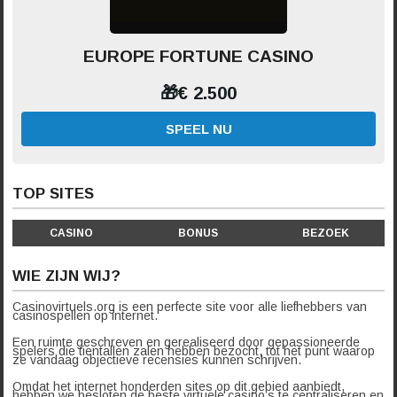
EUROPE FORTUNE CASINO
🎁€ 2.500
SPEEL NU
TOP SITES
CASINO
BONUS
BEZOEK
WIE ZIJN WIJ?
Casinovirtuels.org is een perfecte site voor alle liefhebbers van
casinospellen op internet.
Een ruimte geschreven en gerealiseerd door gepassioneerde
spelers die tientallen zalen hebben bezocht, tot het punt waarop
ze vandaag objectieve recensies kunnen schrijven.
Omdat het internet honderden sites op dit gebied aanbiedt,
hebben we besloten de beste virtuele casino’s te centraliseren en