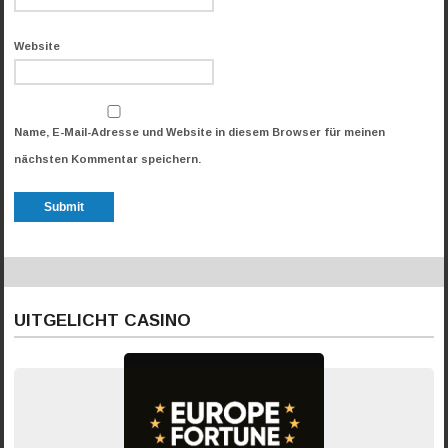
Website
Name, E-Mail-Adresse und Website in diesem Browser für meinen
nächsten Kommentar speichern.
UITGELICHT CASINO