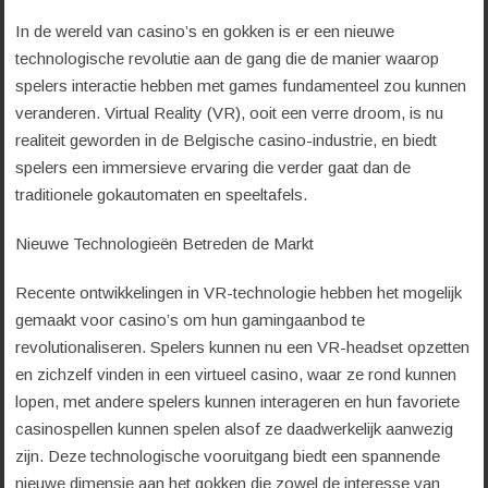
In de wereld van casino’s en gokken is er een nieuwe
technologische revolutie aan de gang die de manier waarop
spelers interactie hebben met games fundamenteel zou kunnen
veranderen. Virtual Reality (VR), ooit een verre droom, is nu
realiteit geworden in de Belgische casino-industrie, en biedt
spelers een immersieve ervaring die verder gaat dan de
traditionele gokautomaten en speeltafels.
Nieuwe Technologieën Betreden de Markt
Recente ontwikkelingen in VR-technologie hebben het mogelijk
gemaakt voor casino’s om hun gamingaanbod te
revolutionaliseren. Spelers kunnen nu een VR-headset opzetten
en zichzelf vinden in een virtueel casino, waar ze rond kunnen
lopen, met andere spelers kunnen interageren en hun favoriete
casinospellen kunnen spelen alsof ze daadwerkelijk aanwezig
zijn. Deze technologische vooruitgang biedt een spannende
nieuwe dimensie aan het gokken die zowel de interesse van