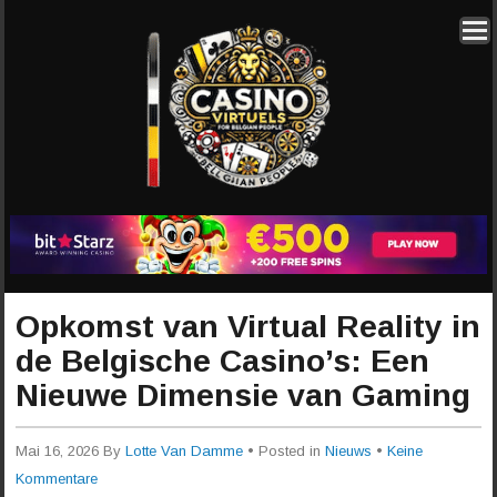
Opkomst van Virtual Reality in
de Belgische Casino’s: Een
Nieuwe Dimensie van Gaming
Mai 16, 2026
By
Lotte Van Damme
• Posted in
Nieuws
•
Keine
Kommentare