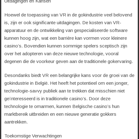
Uitdagingen en Kansen
Hoewel de toepassing van VR in de gokindustrie veel belovend
is, zijn er ook significante uitdagingen. De kosten van VR-
apparatuur en de ontwikkeling van gespecialiseerde software
kunnen hoog zijn, wat een barrière kan vormen voor kleinere
casino’s. Bovendien kunnen sommige spelers sceptisch zijn
over het adopteren van deze nieuwe technologie, vooral
degenen die de voorkeur geven aan de traditionele gokervaring.
Desondanks biedt VR een belangrijke kans voor de groei van de
gokindustrie in België. Het heeft het potentieel om een ​​jonger,
technologie-savvy publiek aan te trekken dat misschien niet
geïnteresseerd is in traditionele casino’s. Door deze
technologie te omarmen, kunnen Belgische casino’s hun
marktbereik uitbreiden en een nieuwe generatie gokkers
aantrekken.
Toekomstige Verwachtingen