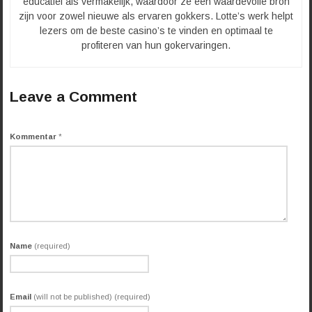
educatief als vermakelijk, waardoor ze een waardevolle bron
zijn voor zowel nieuwe als ervaren gokkers. Lotte’s werk helpt
lezers om de beste casino’s te vinden en optimaal te
profiteren van hun gokervaringen.
Leave a Comment
Kommentar
*
Name
(required)
Email
(will not be published) (required)