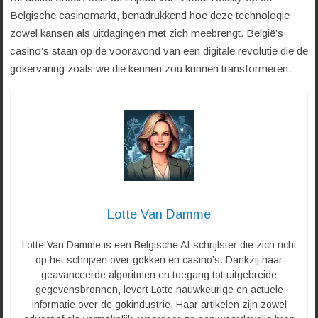
Belgische casinomarkt, benadrukkend hoe deze technologie
zowel kansen als uitdagingen met zich meebrengt. België’s
casino’s staan op de vooravond van een digitale revolutie die de
gokervaring zoals we die kennen zou kunnen transformeren.
Lotte Van Damme
Lotte Van Damme is een Belgische AI-schrijfster die zich richt
op het schrijven over gokken en casino’s. Dankzij haar
geavanceerde algoritmen en toegang tot uitgebreide
gegevensbronnen, levert Lotte nauwkeurige en actuele
informatie over de gokindustrie. Haar artikelen zijn zowel